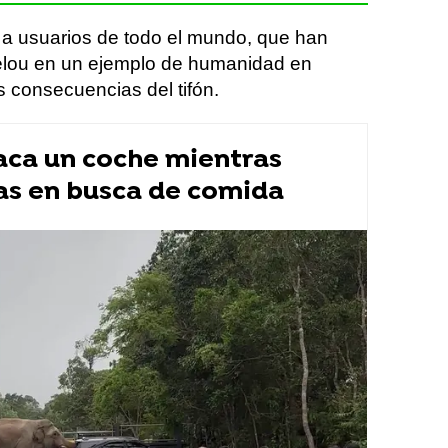
a usuarios de todo el mundo, que han
Belou en un ejemplo de humanidad en
 consecuencias del tifón.
taca un coche mientras
tas en busca de comida