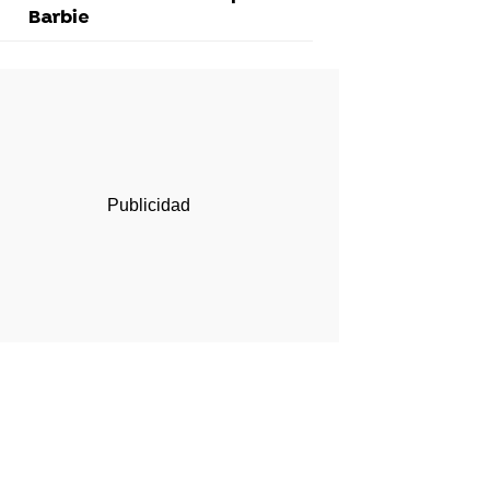
Barbie