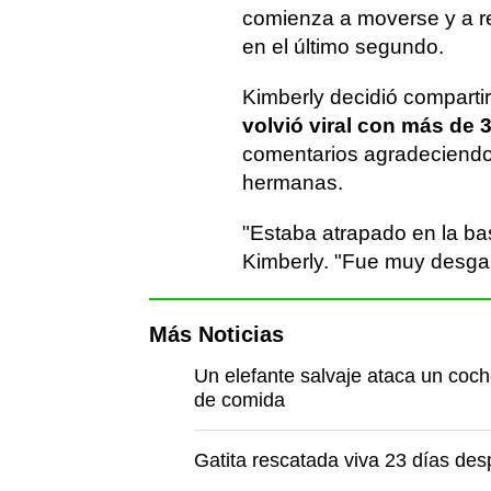
comienza a moverse y a re
en el último segundo.
Kimberly decidió compartir
volvió viral con más de 
comentarios agradeciendo 
hermanas.
"Estaba atrapado en la bas
Kimberly. "Fue muy desgarr
Más Noticias
Un elefante salvaje ataca un coch
de comida
Gatita rescatada viva 23 días de