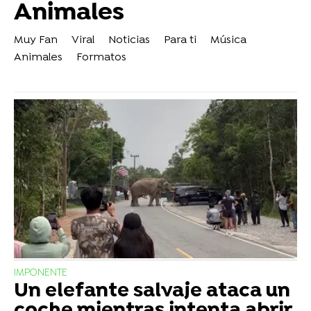
Animales
Muy Fan
Viral
Noticias
Para ti
Música
Animales
Formatos
IMPONENTE
Un elefante salvaje ataca un