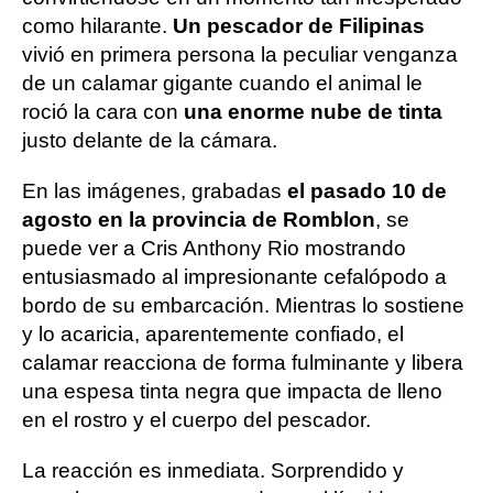
como hilarante.
Un pescador de Filipinas
vivió en primera persona la peculiar venganza
de un calamar gigante cuando el animal le
roció la cara con
una enorme nube de tinta
justo delante de la cámara.
En las imágenes, grabadas
el pasado 10 de
agosto en la provincia de Romblon
, se
puede ver a Cris Anthony Rio mostrando
entusiasmado al impresionante cefalópodo a
bordo de su embarcación. Mientras lo sostiene
y lo acaricia, aparentemente confiado, el
calamar reacciona de forma fulminante y libera
una espesa tinta negra que impacta de lleno
en el rostro y el cuerpo del pescador.
La reacción es inmediata. Sorprendido y