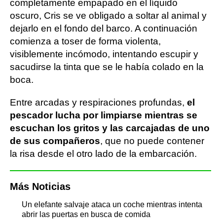
completamente empapado en el líquido
oscuro, Cris se ve obligado a soltar al animal y
dejarlo en el fondo del barco. A continuación
comienza a toser de forma violenta,
visiblemente incómodo, intentando escupir y
sacudirse la tinta que se le había colado en la
boca.
Entre arcadas y respiraciones profundas,
el
pescador lucha por limpiarse mientras se
escuchan los gritos y las carcajadas de uno
de sus compañeros
, que no puede contener
la risa desde el otro lado de la embarcación.
Más Noticias
Un elefante salvaje ataca un coche mientras intenta
abrir las puertas en busca de comida