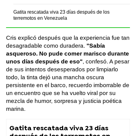
Gatita rescatada viva 23 días después de los
terremotos en Venezuela
Cris explicó después que la experiencia fue tan
desagradable como duradera.
"Sabía
asqueroso. No pude comer marisco durante
unos días después de eso"
, confesó. A pesar
de sus intentos desesperados por limpiarlo
todo, la tinta dejó una mancha oscura
persistente en el barco, recuerdo imborrable de
un encuentro que se ha vuelto viral por su
mezcla de humor, sorpresa y justicia poética
marina.
Gatita rescatada viva 23 días