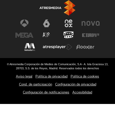
© Atresmedia Corporación de Medios de Comunicación, S.A - A. Isla Graciosa 13,
28703, S.S. de los Reyes, Madrid. Reservados todos los derechos
Aviso legal
Política de privacidad
Política de cookies
Cond. de participación
Configuración de privacidad
Configuración de notificaciones
Accesibilidad