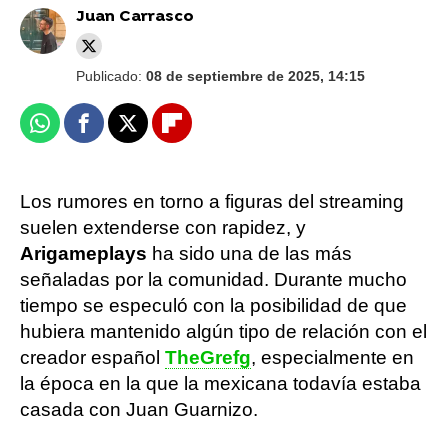
Juan Carrasco
Publicado:
08 de septiembre de 2025, 14:15
Whatsapp
Facebook
X
Flipboard
Los rumores en torno a figuras del streaming
suelen extenderse con rapidez, y
Arigameplays
ha sido una de las más
señaladas por la comunidad. Durante mucho
tiempo se especuló con la posibilidad de que
hubiera mantenido algún tipo de relación con el
creador español
TheGrefg
, especialmente en
la época en la que la mexicana todavía estaba
casada con Juan Guarnizo.