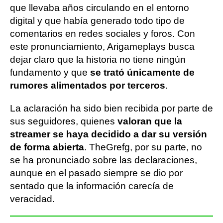
que llevaba años circulando en el entorno
digital y que había generado todo tipo de
comentarios en redes sociales y foros. Con
este pronunciamiento, Arigameplays busca
dejar claro que la historia no tiene ningún
fundamento y que
se trató únicamente de
rumores alimentados por terceros
.
La aclaración ha sido bien recibida por parte de
sus seguidores, quienes
valoran que la
streamer se haya decidido a dar su versión
de forma abierta
. TheGrefg, por su parte, no
se ha pronunciado sobre las declaraciones,
aunque en el pasado siempre se dio por
sentado que la información carecía de
veracidad.