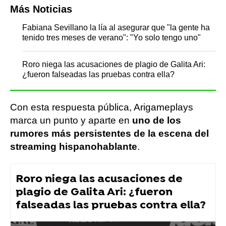
Más Noticias
Fabiana Sevillano la lía al asegurar que "la gente ha
tenido tres meses de verano": "Yo solo tengo uno"
Roro niega las acusaciones de plagio de Galita Ari:
¿fueron falseadas las pruebas contra ella?
Con esta respuesta pública, Arigameplays
marca un punto y aparte en
uno de los
rumores más persistentes de la escena del
streaming hispanohablante
.
Roro niega las acusaciones de
plagio de Galita Ari: ¿fueron
falseadas las pruebas contra ella?