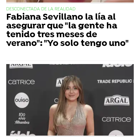
DESCONECTADA DE LA REALIDAD
Fabiana Sevillano la lía al
asegurar que "la gente ha
tenido tres meses de
verano": "Yo solo tengo uno"