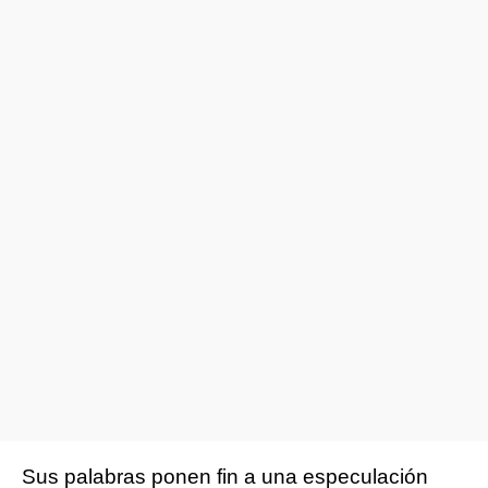
Sus palabras ponen fin a una especulación