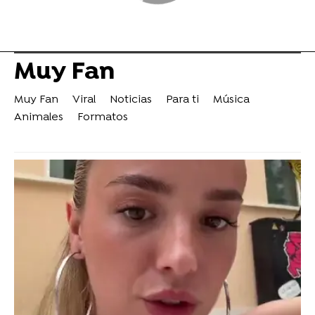
Muy Fan
Muy Fan
Viral
Noticias
Para ti
Música
Animales
Formatos