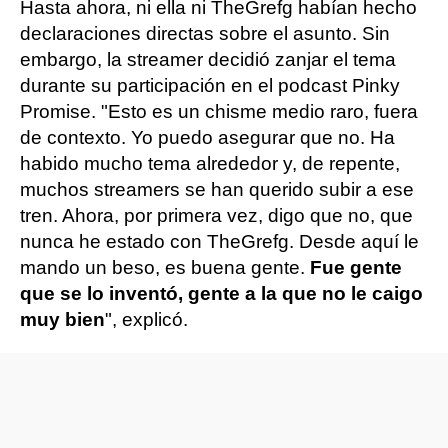
Hasta ahora, ni ella ni TheGrefg habían hecho
declaraciones directas sobre el asunto. Sin
embargo, la streamer decidió zanjar el tema
durante su participación en el podcast Pinky
Promise. "Esto es un chisme medio raro, fuera
de contexto. Yo puedo asegurar que no. Ha
habido mucho tema alrededor y, de repente,
muchos streamers se han querido subir a ese
tren. Ahora, por primera vez, digo que no, que
nunca he estado con TheGrefg. Desde aquí le
mando un beso, es buena gente.
Fue gente
que se lo inventó, gente a la que no le caigo
muy bien
", explicó.