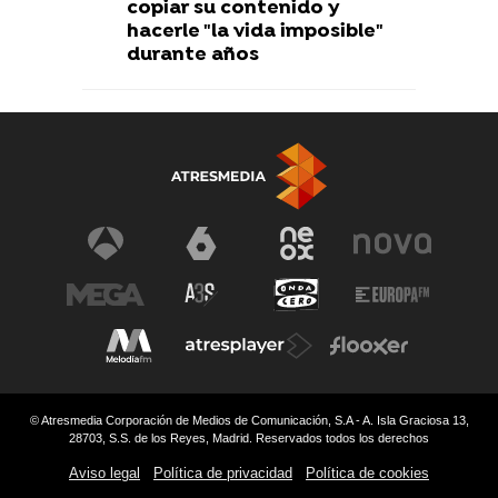
copiar su contenido y
hacerle "la vida imposible"
durante años
© Atresmedia Corporación de Medios de Comunicación, S.A - A. Isla Graciosa 13,
28703, S.S. de los Reyes, Madrid. Reservados todos los derechos
Aviso legal
Política de privacidad
Política de cookies