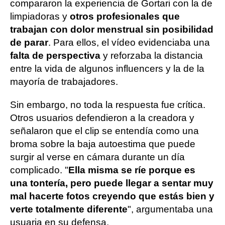
compararon la experiencia de Gortari con la de
limpiadoras y
otros profesionales que
trabajan con dolor menstrual sin posibilidad
de parar
. Para ellos, el vídeo evidenciaba una
falta de perspectiva
y reforzaba la distancia
entre la vida de algunos influencers y la de la
mayoría de trabajadores.
Sin embargo, no toda la respuesta fue crítica.
Otros usuarios defendieron a la creadora y
señalaron que el clip se entendía como una
broma sobre la baja autoestima que puede
surgir al verse en cámara durante un día
complicado. "
Ella misma se ríe porque es
una tontería, pero puede llegar a sentar muy
mal hacerte fotos creyendo que estás bien y
verte totalmente diferente
", argumentaba una
usuaria en su defensa.