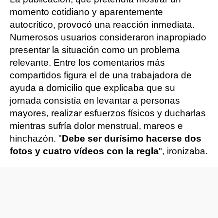
momento cotidiano y aparentemente
autocrítico, provocó una reacción inmediata.
Numerosos usuarios consideraron inapropiado
presentar la situación como un problema
relevante. Entre los comentarios más
compartidos figura el de una trabajadora de
ayuda a domicilio que explicaba que su
jornada consistía en levantar a personas
mayores, realizar esfuerzos físicos y ducharlas
mientras sufría dolor menstrual, mareos e
hinchazón. "
Debe ser durísimo hacerse dos
fotos y cuatro vídeos con la regla
", ironizaba.