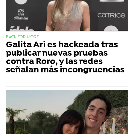
BACK FOR MORE
Galita Ari es hackeada tras
publicar nuevas pruebas
contra Roro, y las redes
señalan más incongruencias