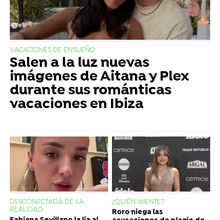
VACACIONES DE ENSUEÑO
Salen a la luz nuevas
imágenes de Aitana y Plex
durante sus románticas
vacaciones en Ibiza
DESCONECTADA DE LA
¿QUIÉN MIENTE?
REALIDAD
Roro niega las