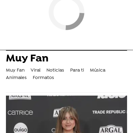
Muy Fan
Muy Fan
Viral
Noticias
Para ti
Música
Animales
Formatos