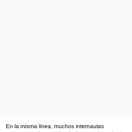
En la misma línea, muchos internautas