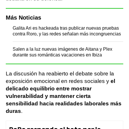
Más Noticias
Galita Ari es hackeada tras publicar nuevas pruebas
contra Roro, y las redes señalan más incongruencias
Salen a la luz nuevas imágenes de Aitana y Plex
durante sus románticas vacaciones en Ibiza
La discusión ha reabierto el debate sobre la
exposición emocional en redes sociales y
el
delicado equilibrio entre mostrar
vulnerabilidad y mantener cierta
sensibilidad hacia realidades laborales más
duras
.