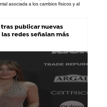
tal asociada a los cambios físicos y al
 tras publicar nuevas
 las redes señalan más