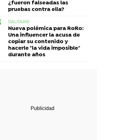
¿fueron falseadas las
pruebas contra ella?
GALITAARI
Nueva polémica para RoRo:
Una influencer la acusa de
copiar su contenido y
hacerle "la vida imposible"
durante años