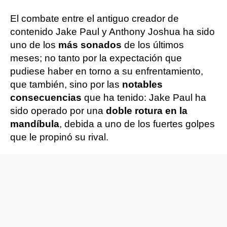
El combate entre el antiguo creador de
contenido Jake Paul y Anthony Joshua ha sido
uno de los
más sonados
de los últimos
meses; no tanto por la expectación que
pudiese haber en torno a su enfrentamiento,
que también, sino por las
notables
consecuencias
que ha tenido: Jake Paul ha
sido operado por una
doble rotura en la
mandíbula
, debida a uno de los fuertes golpes
que le propinó su rival.