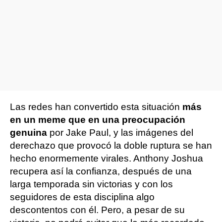
Las redes han convertido esta situación
más
en un meme que en una preocupación
genuina
por Jake Paul, y las imágenes del
derechazo que provocó la doble ruptura se han
hecho enormemente virales. Anthony Joshua
recupera así la confianza, después de una
larga temporada sin victorias y con los
seguidores de esta disciplina algo
descontentos con él. Pero, a pesar de su