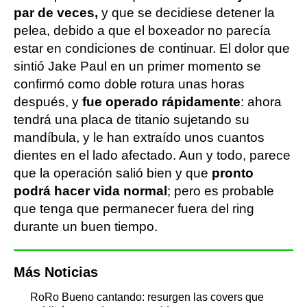
par de veces,
y que se decidiese detener la
pelea, debido a que el boxeador no parecía
estar en condiciones de continuar. El dolor que
sintió Jake Paul en un primer momento se
confirmó como doble rotura unas horas
después, y
fue operado rápidamente
: ahora
tendrá una placa de titanio sujetando su
mandíbula, y le han extraído unos cuantos
dientes en el lado afectado. Aun y todo, parece
que la operación salió bien y que
pronto
podrá hacer vida normal
; pero es probable
que tenga que permanecer fuera del ring
durante un buen tiempo.
Más Noticias
RoRo Bueno cantando: resurgen las covers que