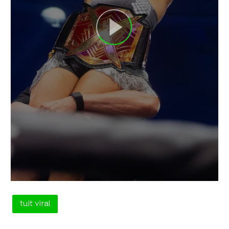
tuit viral