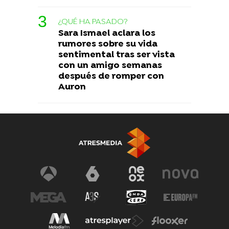
¿QUÉ HA PASADO?
Sara Ismael aclara los
rumores sobre su vida
sentimental tras ser vista
con un amigo semanas
después de romper con
Auron