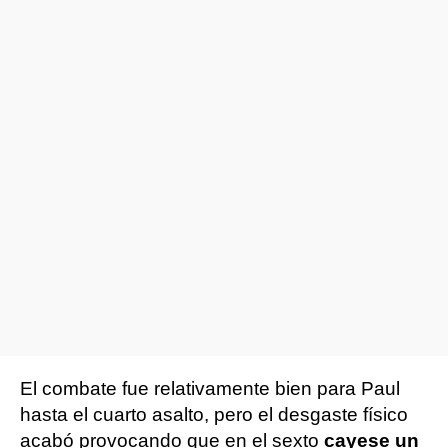
El combate fue relativamente bien para Paul
hasta el cuarto asalto, pero el desgaste físico
acabó provocando que en el sexto
cayese un