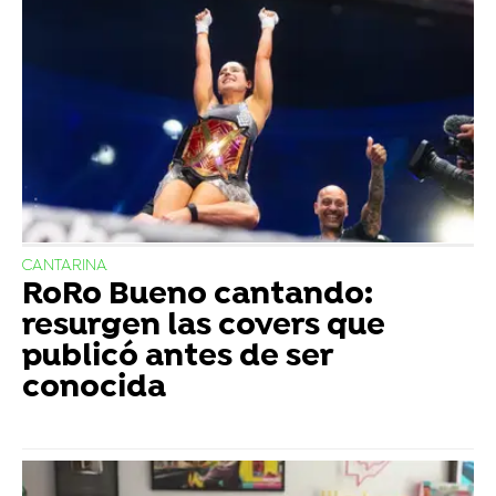
CANTARINA
RoRo Bueno cantando:
resurgen las covers que
publicó antes de ser
conocida