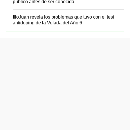
publicó antes de ser conocida
IlloJuan revela los problemas que tuvo con el test
antidoping de la Velada del Año 6