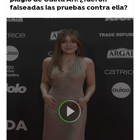
falseadas las pruebas contra ella?