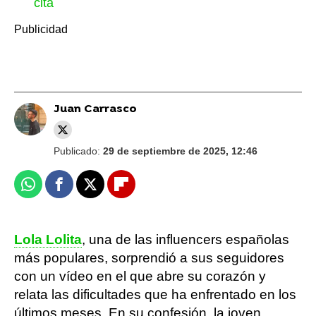
cita
Juan Carrasco
Publicado:
29 de septiembre de 2025, 12:46
Whatsapp
Facebook
X
Flipboard
Lola Lolita
, una de las influencers españolas
más populares, sorprendió a sus seguidores
con un vídeo en el que abre su corazón y
relata las dificultades que ha enfrentado en los
últimos meses. En su confesión, la joven