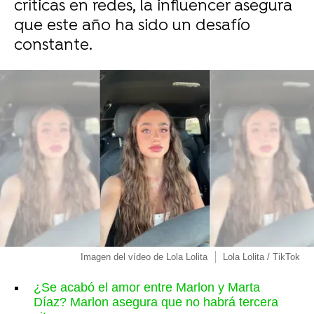
críticas en redes, la influencer asegura
que este año ha sido un desafío
constante.
Imagen del vídeo de Lola Lolita
Lola Lolita / TikTok
¿Se acabó el amor entre Marlon y Marta
Díaz? Marlon asegura que no habrá tercera