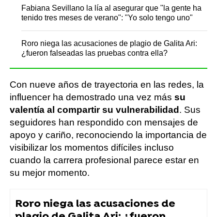
Fabiana Sevillano la lía al asegurar que "la gente ha
tenido tres meses de verano": "Yo solo tengo uno"
Roro niega las acusaciones de plagio de Galita Ari:
¿fueron falseadas las pruebas contra ella?
Con nueve años de trayectoria en las redes, la
influencer ha demostrado una vez más
su
valentía al compartir su vulnerabilidad
. Sus
seguidores han respondido con mensajes de
apoyo y cariño, reconociendo la importancia de
visibilizar los momentos difíciles incluso
cuando la carrera profesional parece estar en
su mejor momento.
Roro niega las acusaciones de
plagio de Galita Ari: ¿fueron