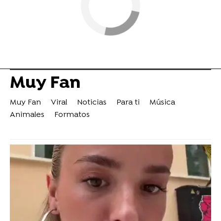
Muy Fan
Muy Fan
Viral
Noticias
Para ti
Música
Animales
Formatos