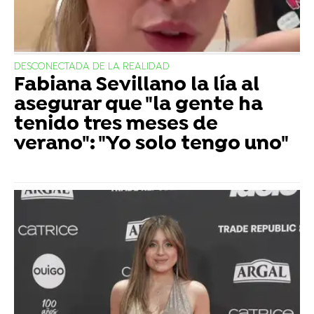
DESCONECTADA DE LA REALIDAD
Fabiana Sevillano la lía al
asegurar que "la gente ha
tenido tres meses de
verano": "Yo solo tengo uno"