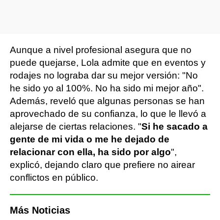
Aunque a nivel profesional asegura que no
puede quejarse, Lola admite que en eventos y
rodajes no lograba dar su mejor versión: "No
he sido yo al 100%. No ha sido mi mejor año".
Además, reveló que algunas personas se han
aprovechado de su confianza, lo que le llevó a
alejarse de ciertas relaciones. "
Si he sacado a
gente de mi vida o me he dejado de
relacionar con ella, ha sido por algo
",
explicó, dejando claro que prefiere no airear
conflictos en público.
Más Noticias