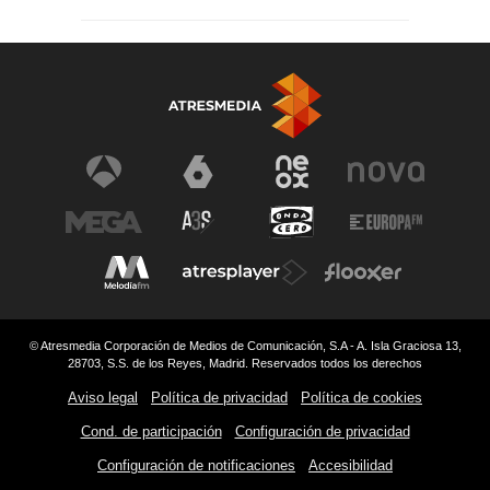
© Atresmedia Corporación de Medios de Comunicación, S.A - A. Isla Graciosa 13,
28703, S.S. de los Reyes, Madrid. Reservados todos los derechos
Aviso legal
Política de privacidad
Política de cookies
Cond. de participación
Configuración de privacidad
Configuración de notificaciones
Accesibilidad