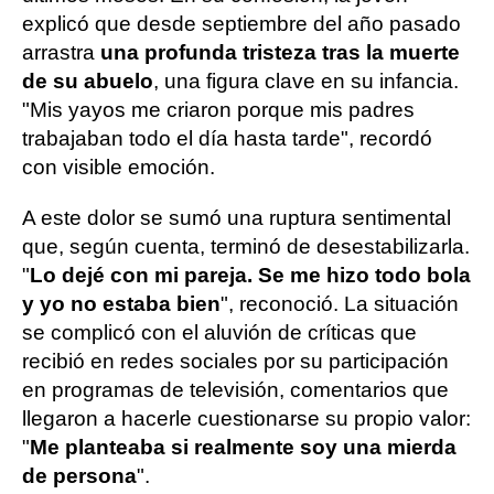
explicó que desde septiembre del año pasado
arrastra
una profunda tristeza tras la muerte
de su abuelo
, una figura clave en su infancia.
"Mis yayos me criaron porque mis padres
trabajaban todo el día hasta tarde", recordó
con visible emoción.
A este dolor se sumó una ruptura sentimental
que, según cuenta, terminó de desestabilizarla.
"
Lo dejé con mi pareja. Se me hizo todo bola
y yo no estaba bien
", reconoció. La situación
se complicó con el aluvión de críticas que
recibió en redes sociales por su participación
en programas de televisión, comentarios que
llegaron a hacerle cuestionarse su propio valor:
"
Me planteaba si realmente soy una mierda
de persona
".