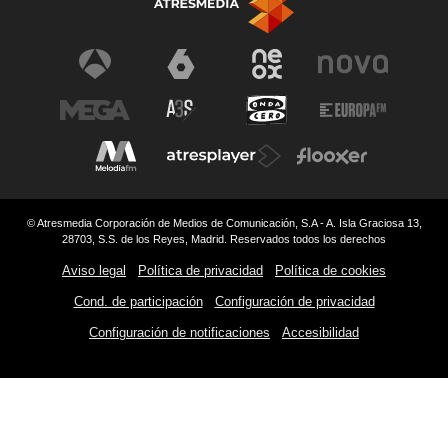
© Atresmedia Corporación de Medios de Comunicación, S.A - A. Isla Graciosa 13,
28703, S.S. de los Reyes, Madrid. Reservados todos los derechos
Aviso legal
Política de privacidad
Política de cookies
Cond. de participación
Configuración de privacidad
Configuración de notificaciones
Accesibilidad