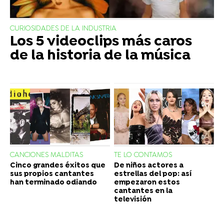
CURIOSIDADES DE LA INDUSTRIA
Los 5 videoclips más caros
de la historia de la música
CANCIONES MALDITAS
TE LO CONTAMOS
Cinco grandes éxitos que
De niños actores a
sus propios cantantes
estrellas del pop: así
han terminado odiando
empezaron estos
cantantes en la
televisión