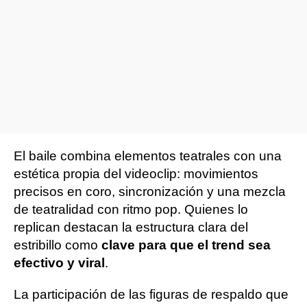
El baile combina elementos teatrales con una
estética propia del videoclip: movimientos
precisos en coro, sincronización y una mezcla
de teatralidad con ritmo pop. Quienes lo
replican destacan la estructura clara del
estribillo como
clave para que el trend sea
efectivo y viral
.
La participación de las figuras de respaldo que