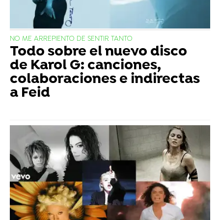
NO ME ARREPIENTO DE SENTIR TANTO
Todo sobre el nuevo disco
de Karol G: canciones,
colaboraciones e indirectas
a Feid