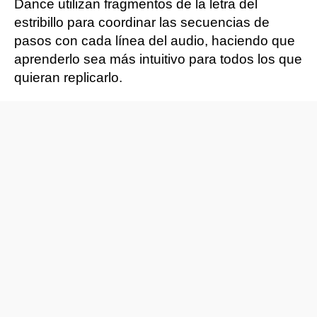
Dance utilizan fragmentos de la letra del
estribillo para coordinar las secuencias de
pasos con cada línea del audio, haciendo que
aprenderlo sea más intuitivo para todos los que
quieran replicarlo.