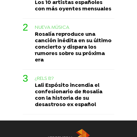
Los 10 artistas españoles
con más oyentes mensuales
NUEVA MÚSICA
Rosalía reproduce una
canción inédita en su último
concierto y dispara los
rumores sobre su próxima
era
¿RELS B?
Lali Espósito incendia el
confesionario de Rosalía
con la historia de su
desastroso ex español