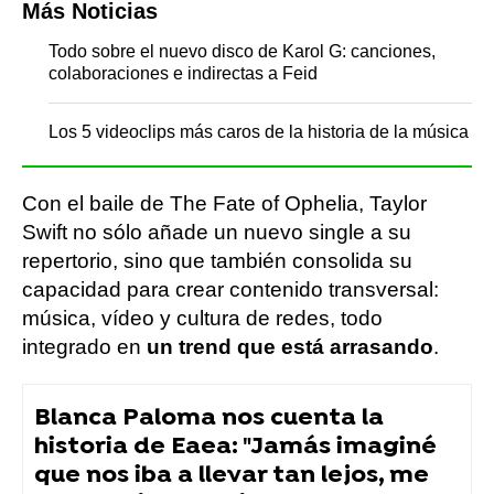
Más Noticias
Todo sobre el nuevo disco de Karol G: canciones,
colaboraciones e indirectas a Feid
Los 5 videoclips más caros de la historia de la música
Con el baile de The Fate of Ophelia, Taylor
Swift no sólo añade un nuevo single a su
repertorio, sino que también consolida su
capacidad para crear contenido transversal:
música, vídeo y cultura de redes, todo
integrado en
un trend que está arrasando
.
Blanca Paloma nos cuenta la
historia de Eaea: "Jamás imaginé
que nos iba a llevar tan lejos, me