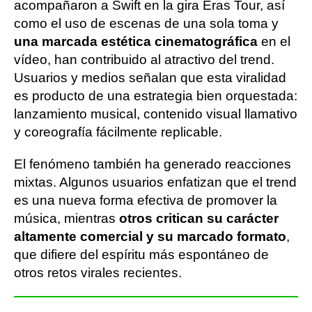
acompañaron a Swift en la gira Eras Tour, así
como el uso de escenas de una sola toma y
una marcada estética cinematográfica
en el
vídeo, han contribuido al atractivo del trend.
Usuarios y medios señalan que esta viralidad
es producto de una estrategia bien orquestada:
lanzamiento musical, contenido visual llamativo
y coreografía fácilmente replicable.
El fenómeno también ha generado reacciones
mixtas. Algunos usuarios enfatizan que el trend
es una nueva forma efectiva de promover la
música, mientras
otros critican su carácter
altamente comercial y su marcado formato
,
que difiere del espíritu más espontáneo de
otros retos virales recientes.