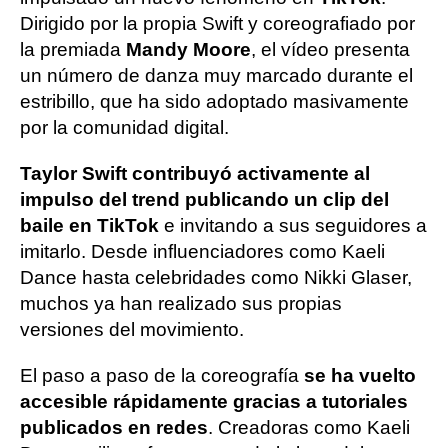
Dirigido por la propia Swift y coreografiado por
la premiada
Mandy Moore
, el vídeo presenta
un número de danza muy marcado durante el
estribillo, que ha sido adoptado masivamente
por la comunidad digital.
Taylor Swift contribuyó activamente al
impulso del trend publicando un clip del
baile en TikTok
e invitando a sus seguidores a
imitarlo. Desde influenciadores como Kaeli
Dance hasta celebridades como Nikki Glaser,
muchos ya han realizado sus propias
versiones del movimiento.
El paso a paso de la coreografía
se ha vuelto
accesible rápidamente gracias a tutoriales
publicados en redes
. Creadoras como Kaeli