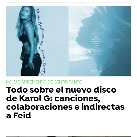
NO ME ARREPIENTO DE SENTIR TANTO
Todo sobre el nuevo disco
de Karol G: canciones,
colaboraciones e indirectas
a Feid