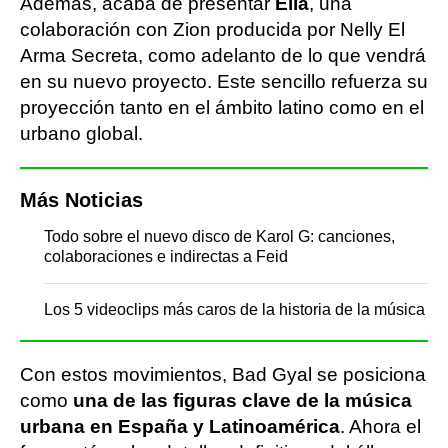
Además, acaba de presentar
Ella
, una
colaboración con Zion producida por Nelly El
Arma Secreta, como adelanto de lo que vendrá
en su nuevo proyecto. Este sencillo refuerza su
proyección tanto en el ámbito latino como en el
urbano global.
Más Noticias
Todo sobre el nuevo disco de Karol G: canciones,
colaboraciones e indirectas a Feid
Los 5 videoclips más caros de la historia de la música
Con estos movimientos, Bad Gyal se posiciona
como
una de las figuras clave de la música
urbana en España y Latinoamérica
. Ahora el