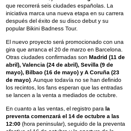
que recorrerá seis ciudades españolas. La
iniciativa marca una nueva etapa en su carrera
después del éxito de su disco debut y su
popular Bikini Badness Tour.
El nuevo proyecto será promocionado con una
gira que arranca el 20 de marzo en Barcelona.
Otras ciudades confirmadas son
Madrid (11 de
abril), Valencia (24 de abril), Sevilla (9 de
mayo), Bilbao (16 de mayo) y A Coruña (23
de mayo)
. Aunque todavía no se han definido
los recintos, los fans esperan que las entradas
se lancen a la venta a mediados de octubre.
En cuanto a las ventas, el registro para
la
preventa comenzará el 14 de octubre a las
12:00
(hora peninsular), seguido de la preventa