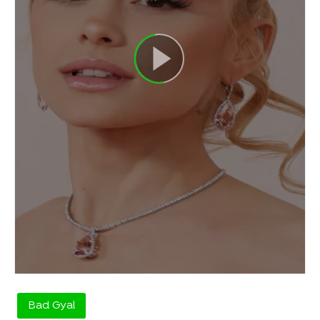
Bad Gyal