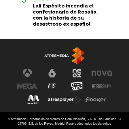
Lali Espósito incendia el
confesionario de Rosalía
con la historia de su
desastroso ex español
© Atresmedia Corporación de Medios de Comunicación, S.A - A. Isla Graciosa 13,
28703, S.S. de los Reyes, Madrid. Reservados todos los derechos