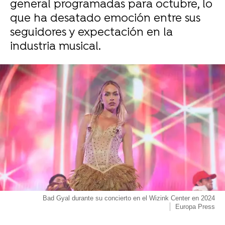
general programadas para octubre, lo
que ha desatado emoción entre sus
seguidores y expectación en la
industria musical.
Bad Gyal durante su concierto en el Wizink Center en 2024
Europa Press