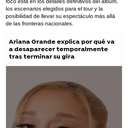
foco está en los detalles definitivos del álbum,
los escenarios elegidos para el tour y la
posibilidad de llevar su espectáculo más allá
de las fronteras nacionales.
Ariana Grande explica por qué va
a desaparecer temporalmente
tras terminar su gira