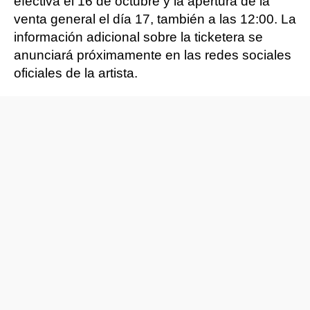
efectiva el 16 de octubre y la apertura de la
venta general el día 17, también a las 12:00. La
información adicional sobre la ticketera se
anunciará próximamente en las redes sociales
oficiales de la artista.