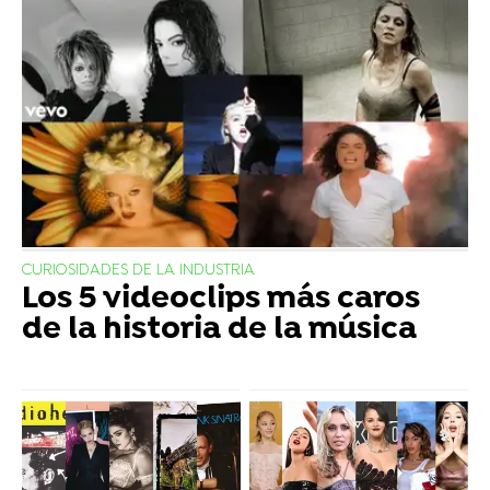
CURIOSIDADES DE LA INDUSTRIA
Los 5 videoclips más caros
de la historia de la música