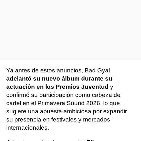
Ya antes de estos anuncios, Bad Gyal
adelantó su nuevo álbum durante su
actuación en los Premios Juventud
y
confirmó su participación como cabeza de
cartel en el Primavera Sound 2026, lo que
sugiere una apuesta ambiciosa por expandir
su presencia en festivales y mercados
internacionales.