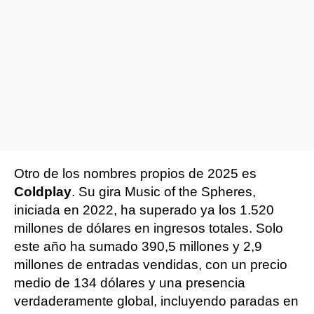
Otro de los nombres propios de 2025 es
Coldplay
. Su gira Music of the Spheres,
iniciada en 2022, ha superado ya los 1.520
millones de dólares en ingresos totales. Solo
este año ha sumado 390,5 millones y 2,9
millones de entradas vendidas, con un precio
medio de 134 dólares y una presencia
verdaderamente global, incluyendo paradas en