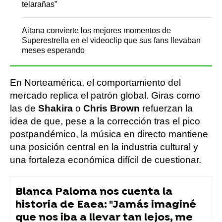
telarañas”
Aitana convierte los mejores momentos de
Superestrella en el videoclip que sus fans llevaban
meses esperando
En Norteamérica, el comportamiento del
mercado replica el patrón global. Giras como
las de
Shakira
o
Chris Brown
refuerzan la
idea de que, pese a la corrección tras el pico
postpandémico, la música en directo mantiene
una posición central en la industria cultural y
una fortaleza económica difícil de cuestionar.
Blanca Paloma nos cuenta la
historia de Eaea: "Jamás imaginé
que nos iba a llevar tan lejos, me