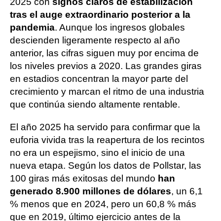
2025 con
signos claros de estabilización
tras el auge extraordinario posterior a la
pandemia
. Aunque los ingresos globales
descienden ligeramente respecto al año
anterior, las cifras siguen muy por encima de
los niveles previos a 2020. Las grandes giras
en estadios concentran la mayor parte del
crecimiento y marcan el ritmo de una industria
que continúa siendo altamente rentable.
El año 2025 ha servido para confirmar que la
euforia vivida tras la reapertura de los recintos
no era un espejismo, sino el inicio de una
nueva etapa. Según los datos de Pollstar, las
100 giras más exitosas del mundo
han
generado 8.900 millones de dólares
, un 6,1
% menos que en 2024, pero un 60,8 % más
que en 2019, último ejercicio antes de la