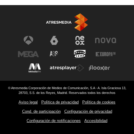
© Atresmedia Corporación de Medios de Comunicación, S.A - A. Isla Graciosa 13,
28703, S.S. de los Reyes, Madrid. Reservados todos los derechos
Aviso legal
Política de privacidad
Política de cookies
Cond. de participación
Configuración de privacidad
Configuración de notificaciones
Accesibilidad