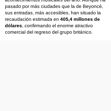
pasado por más ciudades que la de Beyoncé,
sus entradas, más accesibles, han situado la
recaudación estimada en
405,4 millones de
dólares
, confirmando el enorme atractivo
comercial del regreso del grupo británico.