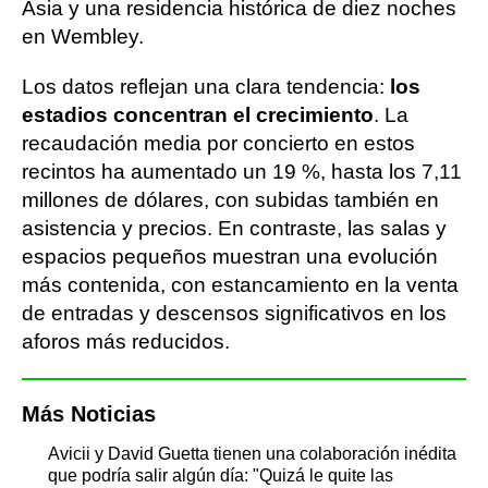
Asia y una residencia histórica de diez noches
en Wembley.
Los datos reflejan una clara tendencia:
los
estadios concentran el crecimiento
. La
recaudación media por concierto en estos
recintos ha aumentado un 19 %, hasta los 7,11
millones de dólares, con subidas también en
asistencia y precios. En contraste, las salas y
espacios pequeños muestran una evolución
más contenida, con estancamiento en la venta
de entradas y descensos significativos en los
aforos más reducidos.
Más Noticias
Avicii y David Guetta tienen una colaboración inédita
que podría salir algún día: "Quizá le quite las