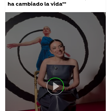
ha cambiado la vida""