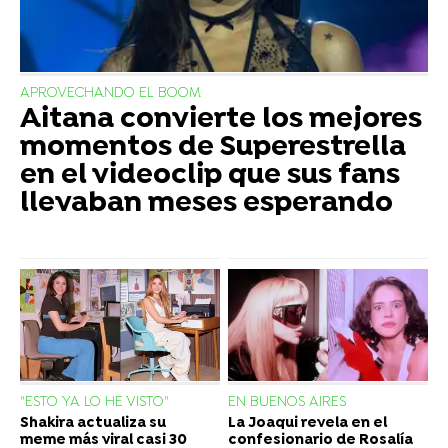
APROVECHANDO EL BOOM
Aitana convierte los mejores
momentos de Superestrella
en el videoclip que sus fans
llevaban meses esperando
"ESTO YA LO HE VISTO"
EN BUENOS AIRES
Shakira actualiza su
La Joaqui revela en el
meme más viral casi 30
confesionario de Rosalía