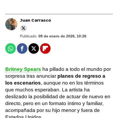
Juan Carrasco
Publicado:
09 de enero de 2026, 10:26
Whatsapp
Facebook
X
Flipboard
Britney Spears
ha pillado a todo el mundo por
sorpresa tras anunciar
planes de regreso a
los escenarios
, aunque no en los términos
que muchos esperaban. La artista ha
deslizado la posibilidad de actuar de nuevo en
directo, pero en un formato íntimo y familiar,
acompañada por su hijo menor y fuera de
Estados Unidos.