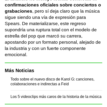
confirmaciones oficiales sobre conciertos o
grabaciones
, pero sí deja claro que la música
sigue siendo una vía de expresión para
Spears. De materializarse, este regreso
supondría una ruptura total con el modelo de
estrella del pop que marcó su carrera,
apostando por un formato personal, alejado de
la industria y con un fuerte componente
emocional.
Más Noticias
Todo sobre el nuevo disco de Karol G: canciones,
colaboraciones e indirectas a Feid
Los 5 videoclips más caros de la historia de la música