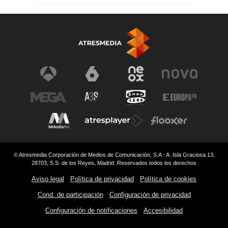
© Atresmedia Corporación de Medios de Comunicación, S.A - A. Isla Graciosa 13,
28703, S.S. de los Reyes, Madrid. Reservados todos los derechos
Aviso legal
Política de privacidad
Política de cookies
Cond. de participación
Configuración de privacidad
Configuración de notificaciones
Accesibilidad