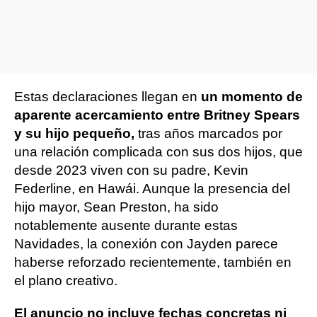
Estas declaraciones llegan en
un momento de
aparente acercamiento entre Britney Spears
y su hijo pequeño,
tras años marcados por
una relación complicada con sus dos hijos, que
desde 2023 viven con su padre, Kevin
Federline, en Hawái. Aunque la presencia del
hijo mayor, Sean Preston, ha sido
notablemente ausente durante estas
Navidades, la conexión con Jayden parece
haberse reforzado recientemente, también en
el plano creativo.
El anuncio no incluye fechas concretas ni