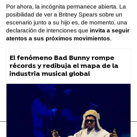
Por ahora, la incógnita permanece abierta. La
posibilidad de ver a Britney Spears sobre un
escenario junto a su hijo es, de momento, una
declaración de intenciones que
invita a seguir
atentos a sus próximos movimientos
.
El fenómeno Bad Bunny rompe
récords y redibuja el mapa de la
industria musical global
Britney Spears
Flooxer Now
» Música