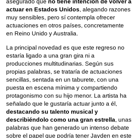
asegurado que
no tiene intención de volver a
actuar en Estados Unidos
, alegando razones
muy sensibles, pero sí contempla ofrecer
actuaciones en otros países, concretamente
en Reino Unido y Australia.
La principal novedad es que este regreso no
estaría ligado a una gran gira ni a
producciones multitudinarias. Según sus
propias palabras, se trataría de actuaciones
sencillas, sentada en un taburete, con una
puesta en escena mínima y compartiendo
protagonismo con su hijo menor. La artista ha
señalado que le gustaría actuar junto a él,
destacando su talento musical y
describiéndolo como una gran estrella
, unas
palabras que han generado un intenso debate
sobre el papel que podría tener Jayden en este