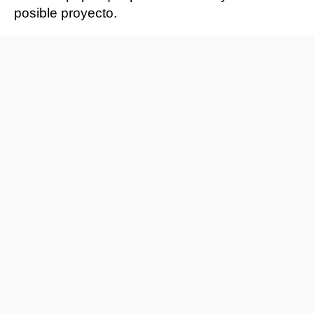
posible proyecto.