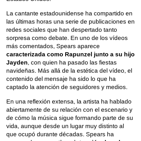
La cantante estadounidense ha compartido en
las últimas horas una serie de publicaciones en
redes sociales que han despertado tanto
sorpresa como debate. En uno de los vídeos
más comentados, Spears aparece
caracterizada como Rapunzel junto a su hijo
Jayden
, con quien ha pasado las fiestas
navideñas. Más allá de la estética del vídeo, el
contenido del mensaje ha sido lo que ha
captado la atención de seguidores y medios.
En una reflexión extensa, la artista ha hablado
abiertamente de su relación con el escenario y
de cómo la música sigue formando parte de su
vida, aunque desde un lugar muy distinto al
que ocupó durante décadas. Spears ha