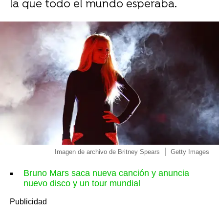
la que todo el mundo esperaba.
Imagen de archivo de Britney Spears
Getty Images
Bruno Mars saca nueva canción y anuncia
nuevo disco y un tour mundial