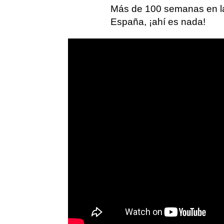
Más de 100 semanas en la 
España, ¡ahí es nada!