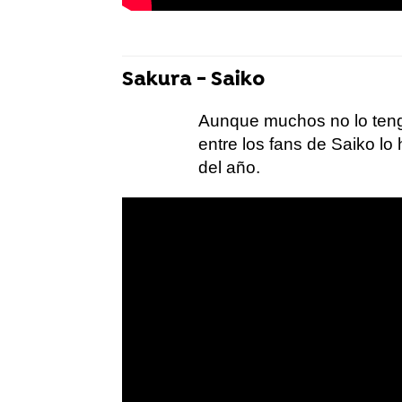
Sakura - Saiko
Aunque muchos no lo tenga
entre los fans de Saiko lo
del año.