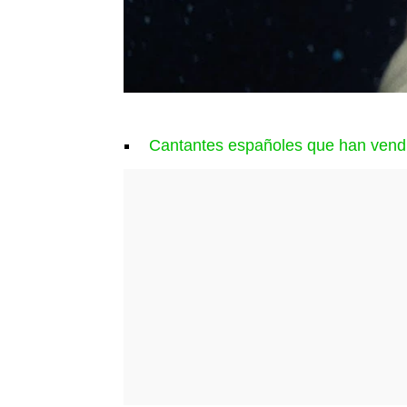
Cantantes españoles que han vendid