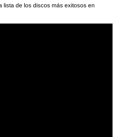
lista de los discos más exitosos en