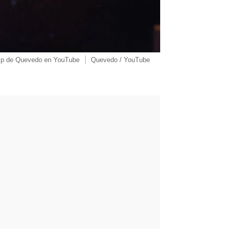
clip de Quevedo en YouTube
Quevedo / YouTube