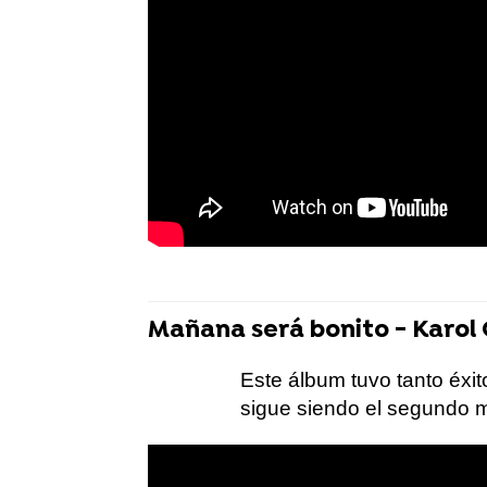
Mañana será bonito - Karol
Este álbum tuvo tanto éxi
sigue siendo el segundo m