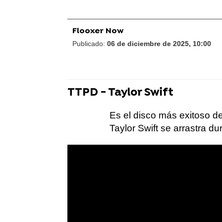
Flooxer Now
Publicado:
06 de diciembre de 2025, 10:00
TTPD - Taylor Swift
Es el disco más exitoso de
Taylor Swift se arrastra du