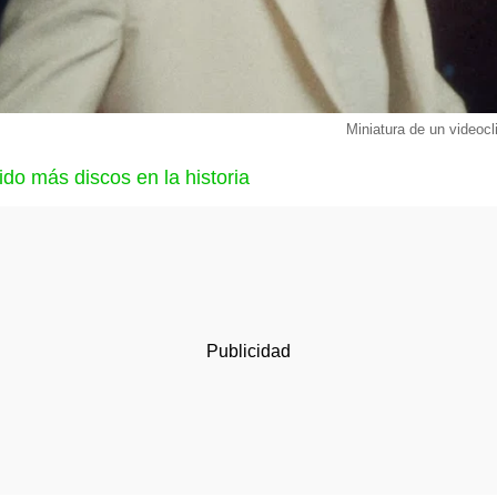
Miniatura de un video
o más discos en la historia