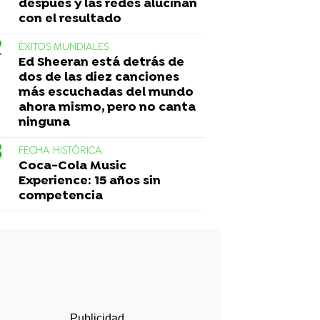
después y las redes alucinan
con el resultado
ÉXITOS MUNDIALES
Ed Sheeran está detrás de
dos de las diez canciones
más escuchadas del mundo
ahora mismo, pero no canta
ninguna
FECHA HISTÓRICA
Coca-Cola Music
Experience: 15 años sin
competencia