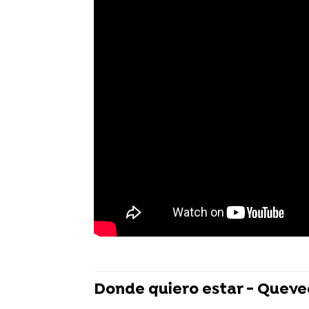
Donde quiero estar - Quev