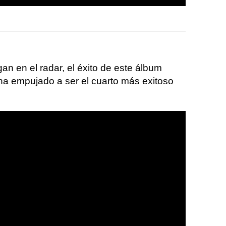
n en el radar, el éxito de este álbum
 ha empujado a ser el cuarto más exitoso