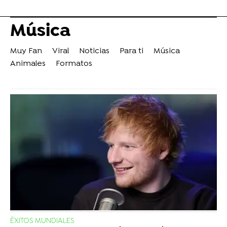
Música
Muy Fan
Viral
Noticias
Para ti
Música
Animales
Formatos
ÉXITOS MUNDIALES