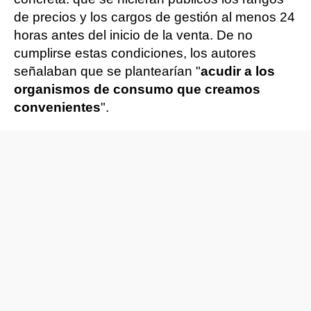
de precios y los cargos de gestión al menos 24
horas antes del inicio de la venta. De no
cumplirse estas condiciones, los autores
señalaban que se plantearían "
acudir a los
organismos de consumo que creamos
convenientes
".