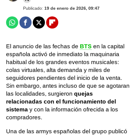
Publicado:
19 de enero de 2026, 09:47
Whatsapp
Facebook
X
Flipboard
El anuncio de las fechas de
BTS
en la capital
española activó de inmediato la maquinaria
habitual de los grandes eventos musicales:
colas virtuales, alta demanda y miles de
seguidores pendientes del inicio de la venta.
Sin embargo, antes incluso de que se agotaran
las localidades, surgieron
quejas
relacionadas con el funcionamiento del
sistema
y con la información ofrecida a los
compradores.
Una de las armys españolas del grupo publicó