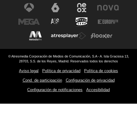
© Atresmedia Corporación de Medios de Comunicación, S.A - A. Isla Graciosa 13,
28703, S.S. de los Reyes, Madrid. Reservados todos los derechos
Aviso legal
Política de privacidad
Política de cookies
Cond. de participación
Configuración de privacidad
Configuración de notificaciones
Accesibilidad