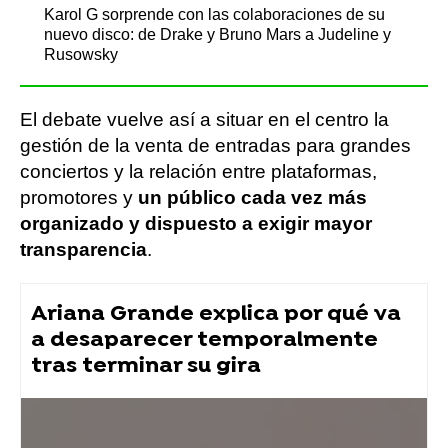
Karol G sorprende con las colaboraciones de su
nuevo disco: de Drake y Bruno Mars a Judeline y
Rusowsky
El debate vuelve así a situar en el centro la
gestión de la venta de entradas para grandes
conciertos y la relación entre plataformas,
promotores y
un público cada vez más
organizado y dispuesto a exigir mayor
transparencia
.
Ariana Grande explica por qué va
a desaparecer temporalmente
tras terminar su gira