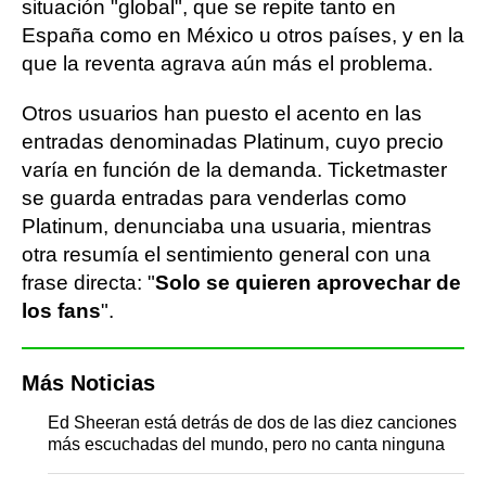
situación "global", que se repite tanto en
España como en México u otros países, y en la
que la reventa agrava aún más el problema.
Otros usuarios han puesto el acento en las
entradas denominadas Platinum, cuyo precio
varía en función de la demanda. Ticketmaster
se guarda entradas para venderlas como
Platinum, denunciaba una usuaria, mientras
otra resumía el sentimiento general con una
frase directa: "
Solo se quieren aprovechar de
los fans
".
Más Noticias
Ed Sheeran está detrás de dos de las diez canciones
más escuchadas del mundo, pero no canta ninguna