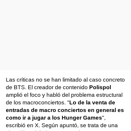
Las críticas no se han limitado al caso concreto
de BTS. El creador de contenido
Polispol
amplió el foco y habló del problema estructural
de los macroconciertos. "
Lo de la venta de
entradas de macro conciertos en general es
como ir a jugar a los Hunger Games
",
escribió en X. Según apuntó, se trata de una