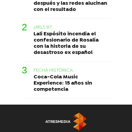
después y las redes alucinan
con el resultado
¿RELS B?
Lali Espósito incendia el
confesionario de Rosalía
con la historia de su
desastroso ex español
FECHA HISTÓRICA
Coca-Cola Music
Experience: 15 años sin
competencia