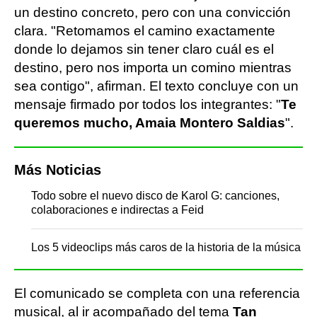
un destino concreto, pero con una convicción
clara. "Retomamos el camino exactamente
donde lo dejamos sin tener claro cuál es el
destino, pero nos importa un comino mientras
sea contigo", afirman. El texto concluye con un
mensaje firmado por todos los integrantes: "
Te
queremos mucho, Amaia Montero Saldias
".
Más Noticias
Todo sobre el nuevo disco de Karol G: canciones,
colaboraciones e indirectas a Feid
Los 5 videoclips más caros de la historia de la música
El comunicado se completa con una referencia
musical, al ir acompañado del tema
Tan