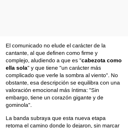
El comunicado no elude el carácter de la
cantante, al que definen como firme y
complejo, aludiendo a que es "
cabezota como
ella sola
" y que tiene "un carácter más
complicado que verle la sombra al viento". No
obstante, esa descripción se equilibra con una
valoración emocional más íntima: "Sin
embargo, tiene un corazón gigante y de
gominola".
La banda subraya que esta nueva etapa
retoma el camino donde lo dejaron, sin marcar