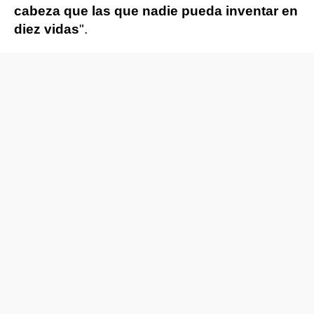
cabeza que las que nadie pueda inventar en
diez vidas
".