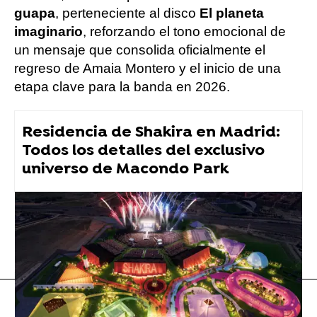
guapa
, perteneciente al disco
El planeta
imaginario
, reforzando el tono emocional de
un mensaje que consolida oficialmente el
regreso de Amaia Montero y el inicio de una
etapa clave para la banda en 2026.
Residencia de Shakira en Madrid:
Todos los detalles del exclusivo
universo de Macondo Park
Amaia Montero
Flooxer Now
» Música