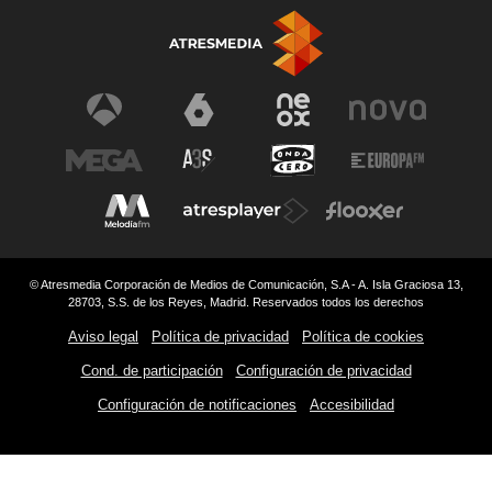
© Atresmedia Corporación de Medios de Comunicación, S.A - A. Isla Graciosa 13,
28703, S.S. de los Reyes, Madrid. Reservados todos los derechos
Aviso legal
Política de privacidad
Política de cookies
Cond. de participación
Configuración de privacidad
Configuración de notificaciones
Accesibilidad