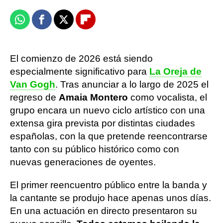
Whatsapp
Facebook
X
Flipboard
El comienzo de 2026 está siendo
especialmente significativo para
La Oreja de
Van Gogh
. Tras anunciar a lo largo de 2025 el
regreso de
Amaia Montero
como vocalista, el
grupo encara un nuevo ciclo artístico con una
extensa gira prevista por distintas ciudades
españolas, con la que pretende reencontrarse
tanto con su público histórico como con
nuevas generaciones de oyentes.
El primer reencuentro público entre la banda y
la cantante se produjo hace apenas unos días.
En una actuación en directo presentaron su