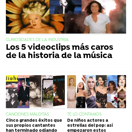
CURIOSIDADES DE LA INDUSTRIA
Los 5 videoclips más caros
de la historia de la música
CANCIONES MALDITAS
TE LO CONTAMOS
Cinco grandes éxitos que
De niños actores a
sus propios cantantes
estrellas del pop: así
han terminado odiando
empezaron estos