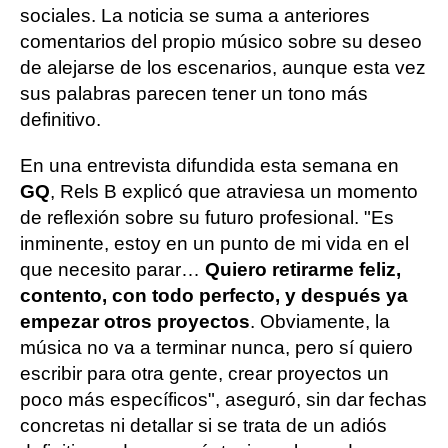
sociales. La noticia se suma a anteriores
comentarios del propio músico sobre su deseo
de alejarse de los escenarios, aunque esta vez
sus palabras parecen tener un tono más
definitivo.
En una entrevista difundida esta semana en
GQ
, Rels B explicó que atraviesa un momento
de reflexión sobre su futuro profesional. "Es
inminente, estoy en un punto de mi vida en el
que necesito parar…
Quiero retirarme feliz,
contento, con todo perfecto, y después ya
empezar otros proyectos
. Obviamente, la
música no va a terminar nunca, pero sí quiero
escribir para otra gente, crear proyectos un
poco más específicos", aseguró, sin dar fechas
concretas ni detallar si se trata de un adiós