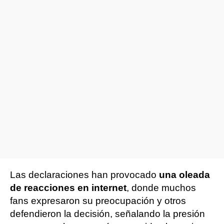
Las declaraciones han provocado
una oleada
de reacciones en internet
, donde muchos
fans expresaron su preocupación y otros
defendieron la decisión, señalando la presión