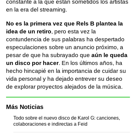
constante a la que están sometidos los artistas
en la era del streaming.
No es la primera vez que Rels B plantea la
idea de un retiro
, pero esta vez la
contundencia de sus palabras ha despertado
especulaciones sobre un anuncio próximo, a
pesar de que ha subrayado que
aún le queda
un disco por hacer
. En los últimos años, ha
hecho hincapié en la importancia de cuidar su
vida personal y ha dejado entrever su deseo
de explorar proyectos alejados de la música.
Más Noticias
Todo sobre el nuevo disco de Karol G: canciones,
colaboraciones e indirectas a Feid