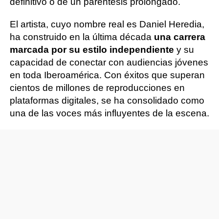
definitivo o de un paréntesis prolongado.
El artista, cuyo nombre real es Daniel Heredia,
ha construido en la última década
una carrera
marcada por su estilo independiente
y su
capacidad de conectar con audiencias jóvenes
en toda Iberoamérica. Con éxitos que superan
cientos de millones de reproducciones en
plataformas digitales, se ha consolidado como
una de las voces más influyentes de la escena.