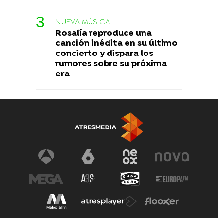
NUEVA MÚSICA
Rosalía reproduce una
canción inédita en su último
concierto y dispara los
rumores sobre su próxima
era