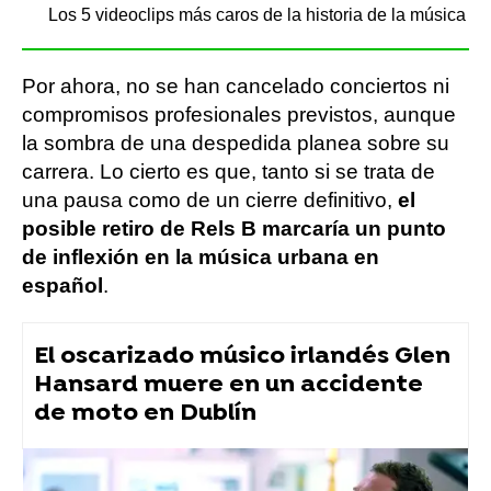
Los 5 videoclips más caros de la historia de la música
Por ahora, no se han cancelado conciertos ni
compromisos profesionales previstos, aunque
la sombra de una despedida planea sobre su
carrera. Lo cierto es que, tanto si se trata de
una pausa como de un cierre definitivo,
el
posible retiro de Rels B marcaría un punto
de inflexión en la música urbana en
español
.
El oscarizado músico irlandés Glen
Hansard muere en un accidente
de moto en Dublín