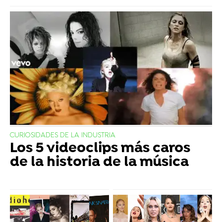
CURIOSIDADES DE LA INDUSTRIA
Los 5 videoclips más caros
de la historia de la música