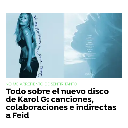
NO ME ARREPIENTO DE SENTIR TANTO
Todo sobre el nuevo disco
de Karol G: canciones,
colaboraciones e indirectas
a Feid