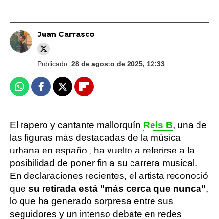
Juan Carrasco
Publicado:
28 de agosto de 2025, 12:33
Whatsapp
Facebook
X
Flipboard
El rapero y cantante mallorquín
Rels B
, una de
las figuras más destacadas de la música
urbana en español, ha vuelto a referirse a la
posibilidad de poner fin a su carrera musical.
En declaraciones recientes, el artista reconoció
que
su retirada está "más cerca que nunca"
,
lo que ha generado sorpresa entre sus
seguidores y un intenso debate en redes