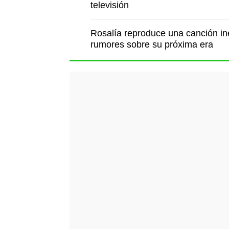
televisión
Rosalía reproduce una canción iné
rumores sobre su próxima era