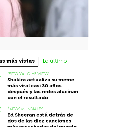
as más vistas
Lo último
"ESTO YA LO HE VISTO"
Shakira actualiza su meme
más viral casi 30 años
después y las redes alucinan
con el resultado
ÉXITOS MUNDIALES
Ed Sheeran está detrás de
dos de las diez canciones