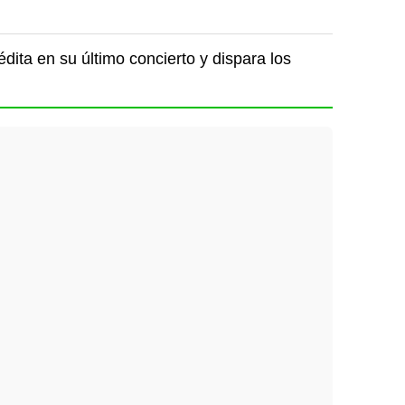
dita en su último concierto y dispara los