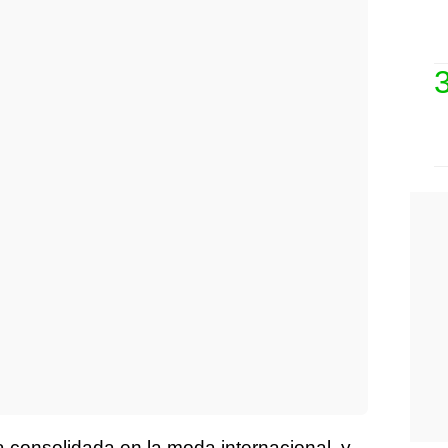
a consolidada en la moda internacional, y