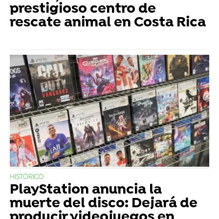
prestigioso centro de
rescate animal en Costa Rica
HISTÓRICO
PlayStation anuncia la
muerte del disco: Dejará de
producir videojuegos en