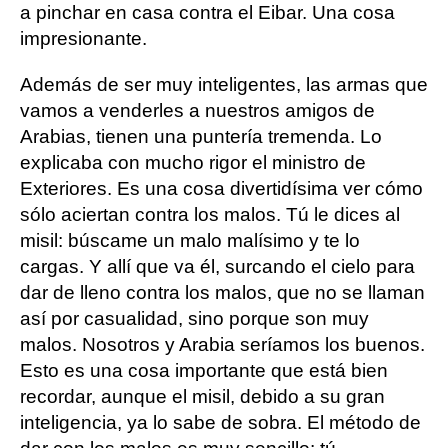
a pinchar en casa contra el Eibar. Una cosa
impresionante.
Además de ser muy inteligentes, las armas que
vamos a venderles a nuestros amigos de
Arabias, tienen una puntería tremenda. Lo
explicaba con mucho rigor el ministro de
Exteriores. Es una cosa divertidísima ver cómo
sólo aciertan contra los malos. Tú le dices al
misil: búscame un malo malísimo y te lo
cargas. Y allí que va él, surcando el cielo para
dar de lleno contra los malos, que no se llaman
así por casualidad, sino porque son muy
malos. Nosotros y Arabia seríamos los buenos.
Esto es una cosa importante que está bien
recordar, aunque el misil, debido a su gran
inteligencia, ya lo sabe de sobra. El método de