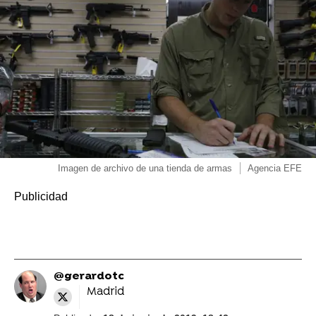
Imagen de archivo de una tienda de armas
Agencia EFE
@gerardotc
Madrid