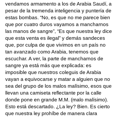
vendamos armamento a los de Arabia Saudí, a
pesar de la tremenda inteligencia y puntería de
estas bombas. “No, es que no me parece bien
que por cuatro duros vayamos a mancharnos
las manos de sangre”, “Es que nuestra ley dice
que esta venta es ilegal” y demás sandeces
que, por culpa de que vivimos en un país no
tan avanzado como Arabia, tenemos que
escuchar. A ver, la parte de mancharnos de
sangre ya está más que explicada: es
imposible que nuestros coleguis de Arabia
vayan a equivocarse y matar a alguien que no
sea del grupo de los malos malísimo, esos que
llevan una camiseta reflectante por la calle
donde pone en grande M.M. (malo malísimo).
Esto está descartado. ¿La ley? Bien. Es cierto
que nuestra ley prohíbe de manera clara