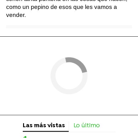
como un pepino de esos que les vamos a
vender.
Las más vistas
Lo último