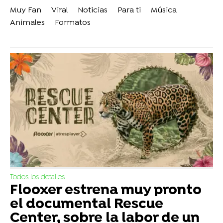
Muy Fan
Viral
Noticias
Para ti
Música
Animales
Formatos
Todos los detalles
Flooxer estrena muy pronto
el documental Rescue
Center, sobre la labor de un