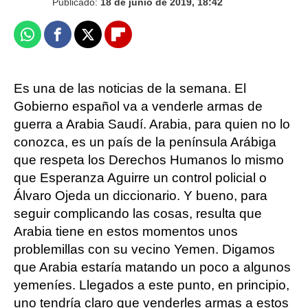
Publicado:
18 de junio de 2019, 18:42
Whatsapp
Facebook
X
Flipboard
Es una de las noticias de la semana. El
Gobierno español va a venderle armas de
guerra a Arabia Saudí. Arabia, para quien no lo
conozca, es un país de la península Arábiga
que respeta los Derechos Humanos lo mismo
que Esperanza Aguirre un control policial o
Álvaro Ojeda un diccionario. Y bueno, para
seguir complicando las cosas, resulta que
Arabia tiene en estos momentos unos
problemillas con su vecino Yemen. Digamos
que Arabia estaría matando un poco a algunos
yemeníes. Llegados a este punto, en principio,
uno tendría claro que venderles armas a estos