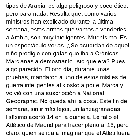
tipos de Arabia, es algo peligroso y poco ético,
pero para nada. Resulta que, como varios
ministros han explicado durante la última
semana, estas armas que vamos a venderles
a Arabia, son muy inteligentes. Muchísimo. Es
un espectáculo verlas. ¿Se acuerdan de aquel
niño prodigio con gafas que iba a Crónicas
Marcianas a demostrar lo listo que era? Pues
algo parecido. El otro día, durante unas
pruebas, mandaron a uno de estos misiles de
guerra inteligentes al kiosko a por el Marca y
volvió con una suscripción a National
Geographic. No queda ahí la cosa. Este fin de
semana, sin ir más lejos, un lanzagranadas
listísimo acertó 14 en la quiniela. Le falló el
Atlético de Madrid para hacer pleno al 15, pero
claro, quién se iba a imaginar que el Atleti fuera