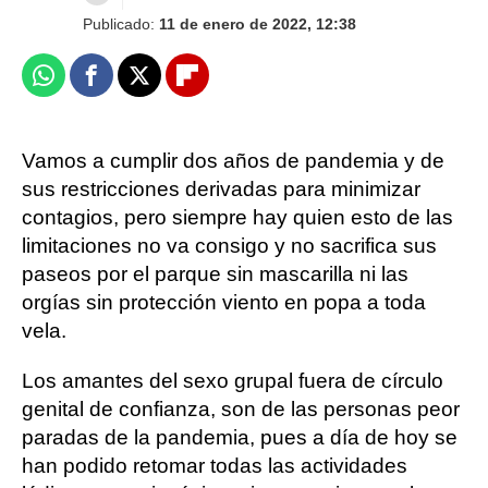
Publicado:
11 de enero de 2022, 12:38
Whatsapp
Facebook
X
Flipboard
Vamos a cumplir dos años de pandemia y de
sus restricciones derivadas para minimizar
contagios, pero siempre hay quien esto de las
limitaciones no va consigo y no sacrifica sus
paseos por el parque sin mascarilla ni las
orgías sin protección viento en popa a toda
vela.
Los amantes del sexo grupal fuera de círculo
genital de confianza, son de las personas peor
paradas de la pandemia, pues a día de hoy se
han podido retomar todas las actividades