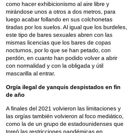
como hacer exhibicionismo al aire libre y
mirándose unos a otros a dos metros, para
luego acabar follando en sus colchonetas
tiradas por los suelos. Al igual que los burdeles,
este tipo de bares sexuales abren con las
mismas licencias que los bares de copas
nocturnos, por lo que se han petado, con
perdón, en cuanto han podido volver a abrir
con normalidad y con la obligada y útil
mascarilla al entrar.
Orgía ilegal de yanquis despistados en fin
de año
A finales del 2021 volvieron las limitaciones y
las orgías también volvieron al foco mediático,
como la de un grupo de estadounidenses que
toreó las restricciones pandémicas en