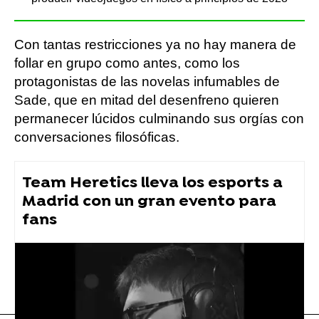
Con tantas restricciones ya no hay manera de
follar en grupo como antes, como los
protagonistas de las novelas infumables de
Sade, que en mitad del desenfreno quieren
permanecer lúcidos culminando sus orgías con
conversaciones filosóficas.
Team Heretics lleva los esports a
Madrid con un gran evento para
fans
Coronavirus