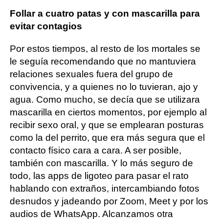
Follar a cuatro patas y con mascarilla para
evitar contagios
Por estos tiempos, al resto de los mortales se
le seguía recomendando que no mantuviera
relaciones sexuales fuera del grupo de
convivencia, y a quienes no lo tuvieran, ajo y
agua. Como mucho, se decía que se utilizara
mascarilla en ciertos momentos, por ejemplo al
recibir sexo oral, y que se emplearan posturas
como la del perrito, que era más segura que el
contacto físico cara a cara. A ser posible,
también con mascarilla. Y lo más seguro de
todo, las apps de ligoteo para pasar el rato
hablando con extraños, intercambiando fotos
desnudos y jadeando por Zoom, Meet y por los
audios de WhatsApp. Alcanzamos otra