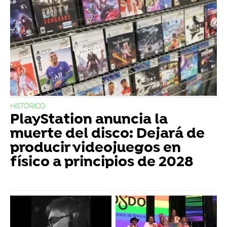
HISTÓRICO
PlayStation anuncia la
muerte del disco: Dejará de
producir videojuegos en
físico a principios de 2028