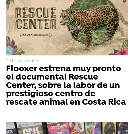
Todos los detalles
Flooxer estrena muy pronto
el documental Rescue
Center, sobre la labor de un
prestigioso centro de
rescate animal en Costa Rica