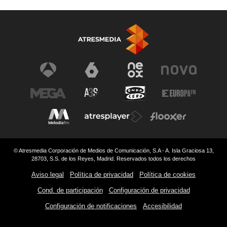
© Atresmedia Corporación de Medios de Comunicación, S.A - A. Isla Graciosa 13,
28703, S.S. de los Reyes, Madrid. Reservados todos los derechos
Aviso legal
Política de privacidad
Política de cookies
Cond. de participación
Configuración de privacidad
Configuración de notificaciones
Accesibilidad