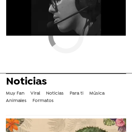
Noticias
Muy Fan
Viral
Noticias
Para ti
Música
Animales
Formatos