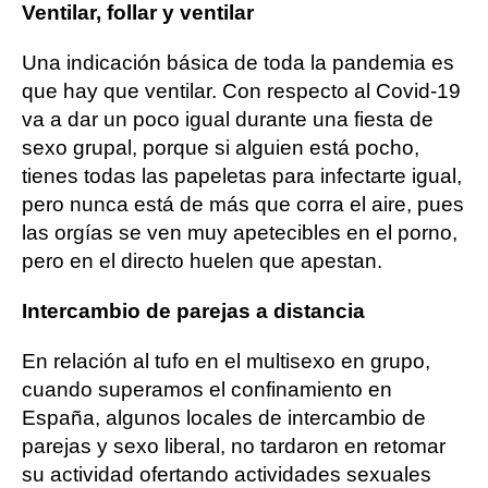
Ventilar, follar y ventilar
Una indicación básica de toda la pandemia es
que hay que ventilar. Con respecto al Covid-19
va a dar un poco igual durante una fiesta de
sexo grupal, porque si alguien está pocho,
tienes todas las papeletas para infectarte igual,
pero nunca está de más que corra el aire, pues
las orgías se ven muy apetecibles en el porno,
pero en el directo huelen que apestan.
Intercambio de parejas a distancia
En relación al tufo en el multisexo en grupo,
cuando superamos el confinamiento en
España, algunos locales de intercambio de
parejas y sexo liberal, no tardaron en retomar
su actividad ofertando actividades sexuales