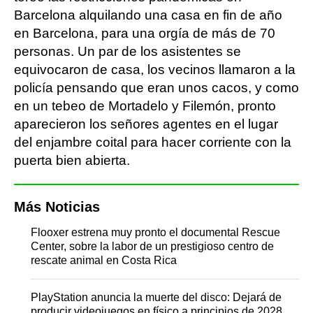
Barcelona alquilando una casa en fin de año
en Barcelona, para una orgía de más de 70
personas. Un par de los asistentes se
equivocaron de casa, los vecinos llamaron a la
policía pensando que eran unos cacos, y como
en un tebeo de Mortadelo y Filemón, pronto
aparecieron los señores agentes en el lugar
del enjambre coital para hacer corriente con la
puerta bien abierta.
Más Noticias
Flooxer estrena muy pronto el documental Rescue
Center, sobre la labor de un prestigioso centro de
rescate animal en Costa Rica
PlayStation anuncia la muerte del disco: Dejará de
producir videojuegos en físico a principios de 2028