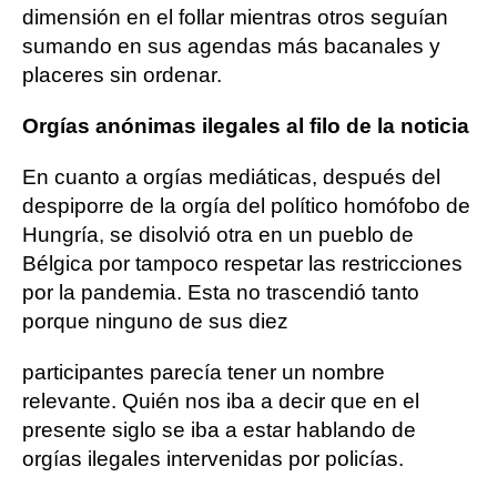
dimensión en el follar mientras otros seguían
sumando en sus agendas más bacanales y
placeres sin ordenar.
Orgías anónimas ilegales al filo de la noticia
En cuanto a orgías mediáticas, después del
despiporre de la orgía del político homófobo de
Hungría, se disolvió otra en un pueblo de
Bélgica por tampoco respetar las restricciones
por la pandemia. Esta no trascendió tanto
porque ninguno de sus diez
participantes parecía tener un nombre
relevante. Quién nos iba a decir que en el
presente siglo se iba a estar hablando de
orgías ilegales intervenidas por policías.