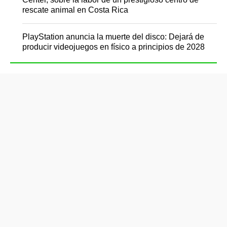
rescate animal en Costa Rica
PlayStation anuncia la muerte del disco: Dejará de
producir videojuegos en físico a principios de 2028