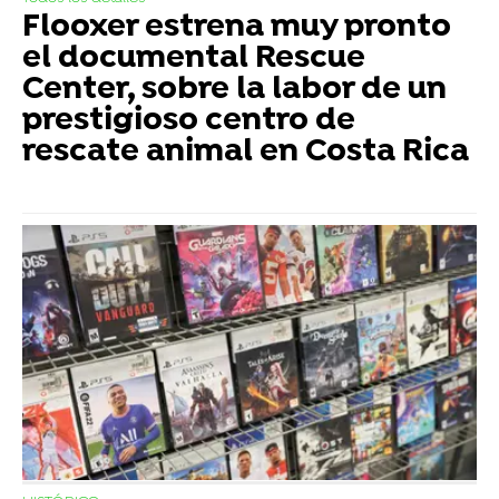
Flooxer estrena muy pronto
el documental Rescue
Center, sobre la labor de un
prestigioso centro de
rescate animal en Costa Rica