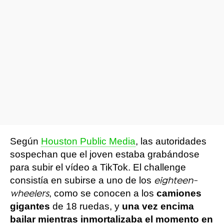
Según
Houston Public Media
, las autoridades
sospechan que el joven estaba grabándose
para subir el vídeo a TikTok. El challenge
consistía en subirse a uno de los
eighteen-
, como se conocen a los
camiones
wheelers
gigantes
de 18 ruedas, y
una vez
encima
bailar mientras inmortalizaba el momento en