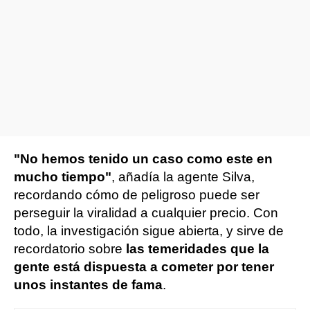
"No hemos tenido un caso como este en
mucho tiempo"
, añadía la agente Silva,
recordando cómo de peligroso puede ser
perseguir la viralidad a cualquier precio. Con
todo, la investigación sigue abierta, y sirve de
recordatorio sobre
las temeridades que la
gente está dispuesta a cometer por tener
unos instantes de fama
.