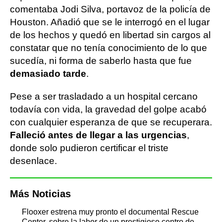
comentaba Jodi Silva, portavoz de la policía de
Houston. Añadió que se le interrogó en el lugar
de los hechos y quedó en libertad sin cargos al
constatar que no tenía conocimiento de lo que
sucedía, ni forma de saberlo hasta que fue
demasiado tarde
.
Pese a ser trasladado a un hospital cercano
todavía con vida, la gravedad del golpe acabó
con cualquier esperanza de que se recuperara.
Falleció antes de llegar a las urgencias
,
donde solo pudieron certificar el triste
desenlace.
Más Noticias
Flooxer estrena muy pronto el documental Rescue
Center, sobre la labor de un prestigioso centro de