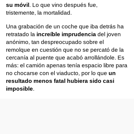
su móvil
. Lo que vino después fue,
tristemente, la mortalidad.
Una grabación de un coche que iba detrás ha
retratado la
increíble imprudencia
del joven
anónimo, tan despreocupado sobre el
remolque en cuestión que no se percató de la
cercanía al puente que acabó arrollándole. Es
más: el camión apenas tenía espacio libre para
no chocarse con el viaducto, por lo que
un
resultado menos fatal hubiera sido casi
imposible
.