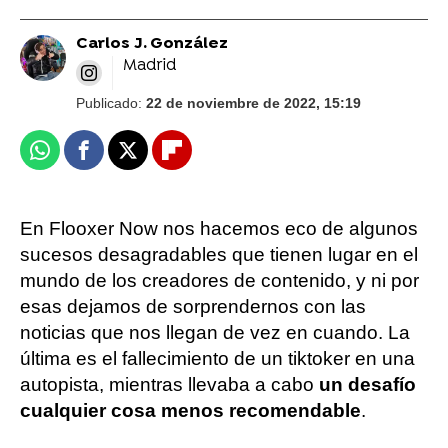
Carlos J. González
Madrid
Publicado:
22 de noviembre de 2022, 15:19
Whatsapp
Facebook
X
Flipboard
En Flooxer Now nos hacemos eco de algunos
sucesos desagradables que tienen lugar en el
mundo de los creadores de contenido, y ni por
esas dejamos de sorprendernos con las
noticias que nos llegan de vez en cuando. La
última es el fallecimiento de un tiktoker en una
autopista, mientras llevaba a cabo
un desafío
cualquier cosa menos recomendable
.