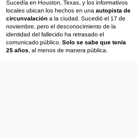
Sucedía en Houston, Texas, y los informativos
locales ubican los hechos en una
autopista de
circunvalación
a la ciudad. Sucedió el 17 de
noviembre, pero el desconocimiento de la
identidad del fallecido ha retrasado el
comunicado público.
Solo se sabe que tenía
25 años
, al menos de manera pública.