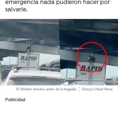
emergencia nada pudieron hacer por
salvarle.
El tiktoker minutos antes de la tragedia
Grizzy's Hood News