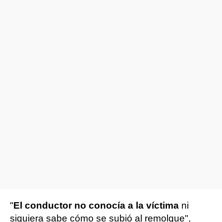
"
El conductor no conocía a la víctima
ni
siquiera sabe cómo se subió al remolque",