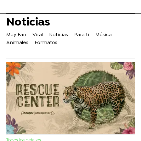
Noticias
Muy Fan
Viral
Noticias
Para ti
Música
Animales
Formatos
Todos los detalles