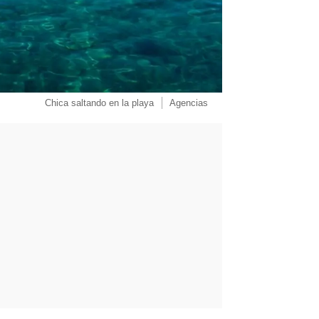
Chica saltando en la playa
Agencias