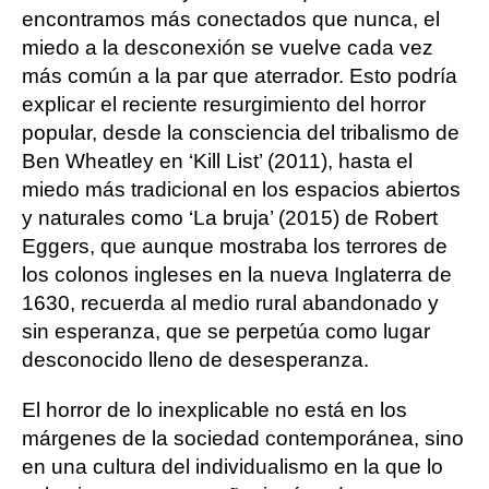
encontramos más conectados que nunca, el
miedo a la desconexión se vuelve cada vez
más común a la par que aterrador. Esto podría
explicar el reciente resurgimiento del horror
popular, desde la consciencia del tribalismo de
Ben Wheatley en ‘Kill List’ (2011), hasta el
miedo más tradicional en los espacios abiertos
y naturales como ‘La bruja’ (2015) de Robert
Eggers, que aunque mostraba los terrores de
los colonos ingleses en la nueva Inglaterra de
1630, recuerda al medio rural abandonado y
sin esperanza, que se perpetúa como lugar
desconocido lleno de desesperanza.
El horror de lo inexplicable no está en los
márgenes de la sociedad contemporánea, sino
en una cultura del individualismo en la que lo