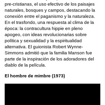
pre-cristianas, el uso efectivo de los paisajes
naturales, bosques y campos, destacando la
conexión entre el paganismo y la naturaleza.
En el trasfondo, una respuesta al clima de la
época: la contracultura hippie en pleno
apogeo, con ideas revolucionarias sobre
política y sexualidad y la espiritualidad
alternativa. El guionista Robert Wynne-
Simmons admitió que la familia Manson fue
parte de la inspiración de los adoradores del
diablo de la película.
El hombre de mimbre (1973)