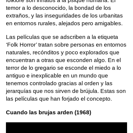
folklore son innatos a la psique humana. El
temor a lo desconocido, la bondad de los
extraños, y las inseguridades de los urbanitas
en entornos rurales, alejados pero amigables.
Las películas que se adscriben a la etiqueta
‘Folk Horror’ tratan sobre personas en entornos
naturales, recónditos y poco explorados que
encuentran a otras que esconden algo. En el
terror de lo gregario se esconde el miedo a lo
antiguo e inexplicable en un mundo que
tenemos controlado gracias al orden y las
jerarquías que nos sirven de brújula. Estas son
las películas que han forjado el concepto.
Cuando las brujas arden (1968)