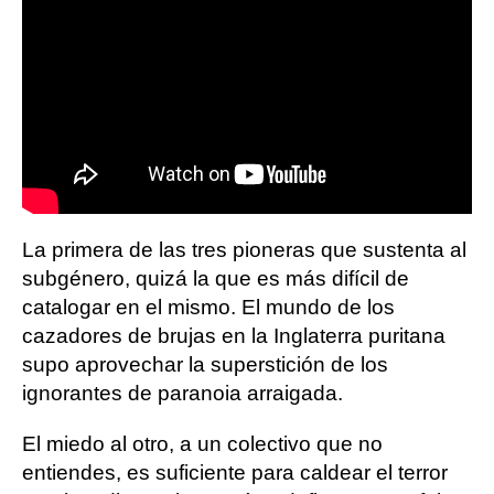
La primera de las tres pioneras que sustenta al
subgénero, quizá la que es más difícil de
catalogar en el mismo. El mundo de los
cazadores de brujas en la Inglaterra puritana
supo aprovechar la superstición de los
ignorantes de paranoia arraigada.
El miedo al otro, a un colectivo que no
entiendes, es suficiente para caldear el terror