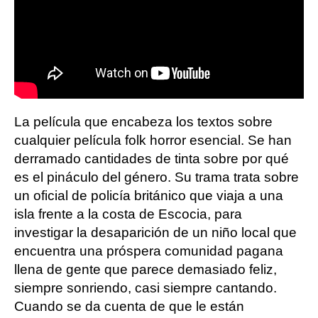
La película que encabeza los textos sobre
cualquier película folk horror esencial. Se han
derramado cantidades de tinta sobre por qué
es el pináculo del género. Su trama trata sobre
un oficial de policía británico que viaja a una
isla frente a la costa de Escocia, para
investigar la desaparición de un niño local que
encuentra una próspera comunidad pagana
llena de gente que parece demasiado feliz,
siempre sonriendo, casi siempre cantando.
Cuando se da cuenta de que le están