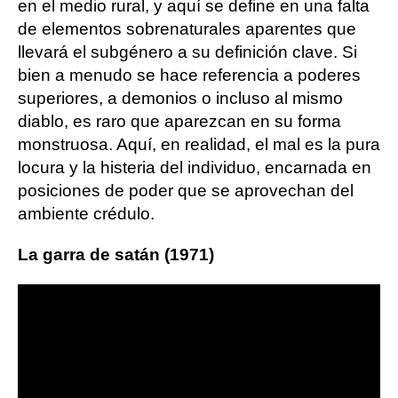
en el medio rural, y aquí se define en una falta
de elementos sobrenaturales aparentes que
llevará el subgénero a su definición clave. Si
bien a menudo se hace referencia a poderes
superiores, a demonios o incluso al mismo
diablo, es raro que aparezcan en su forma
monstruosa. Aquí, en realidad, el mal es la pura
locura y la histeria del individuo, encarnada en
posiciones de poder que se aprovechan del
ambiente crédulo.
La garra de satán (1971)