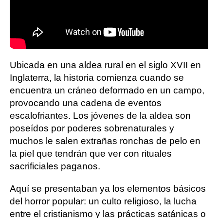
Ubicada en una aldea rural en el siglo XVII en
Inglaterra, la historia comienza cuando se
encuentra un cráneo deformado en un campo,
provocando una cadena de eventos
escalofriantes. Los jóvenes de la aldea son
poseídos por poderes sobrenaturales y
muchos le salen extrañas ronchas de pelo en
la piel que tendrán que ver con rituales
sacrificiales paganos.
Aquí se presentaban ya los elementos básicos
del horror popular: un culto religioso, la lucha
entre el cristianismo y las prácticas satánicas o