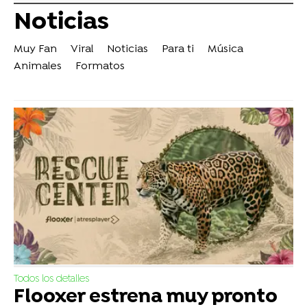
Noticias
Muy Fan
Viral
Noticias
Para ti
Música
Animales
Formatos
Todos los detalles
Flooxer estrena muy pronto