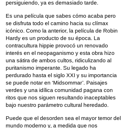
persiguiendo, ya es demasiado tarde.
Es una película que sabes cómo acaba pero
se disfruta todo el camino hacia su clímax
icónico. Como la anterior, la película de Robin
Hardy es un producto de su época. La
contracultura hippie provocó un renovado
interés en el neopaganismo y esta obra hizo
una sátira de ambos cultos, ridiculizando al
puritanismo imperante. Su legado ha
perdurado hasta el siglo XXI y su importancia
se puede notar en ‘Midsommar’. Paisajes
verdes y una idílica comunidad pagana con
ritos que nos siguen resultando inaceptables
bajo nuestro parámetro cultural heredado.
Puede que el desorden sea el mayor temor del
mundo moderno y, a medida que nos