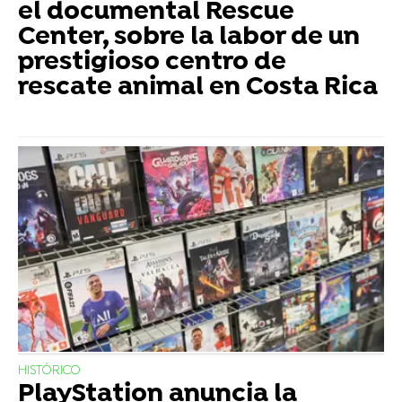
el documental Rescue
Center, sobre la labor de un
prestigioso centro de
rescate animal en Costa Rica
HISTÓRICO
PlayStation anuncia la