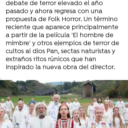
debate de terror elevado el año
pasado y ahora regresa con una
propuesta de Folk Horror. Un término
reciente que aparece principalmente
a partir de la película ‘El hombre de
mimbre’ y otros ejemplos de terror de
cultos al dios Pan, sectas naturistas y
extraños ritos rúnicos que han
inspirado la nueva obra del director.
-