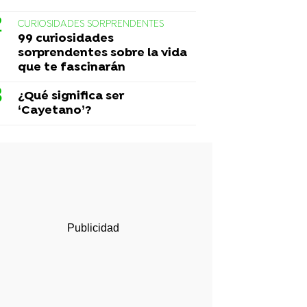
CURIOSIDADES SORPRENDENTES
99 curiosidades
sorprendentes sobre la vida
que te fascinarán
¿Qué significa ser
‘Cayetano’?