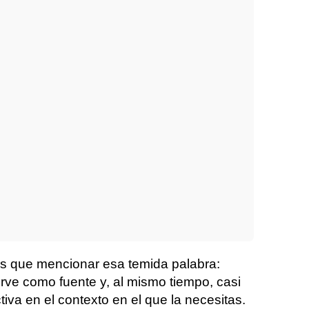
s que mencionar esa temida palabra:
rve como fuente y, al mismo tiempo, casi
iva en el contexto en el que la necesitas.