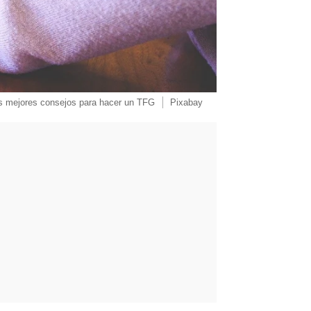
s mejores consejos para hacer un TFG
Pixabay