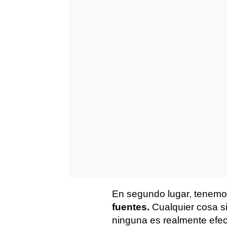
En segundo lugar, tenemo
fuentes.
Cualquier cosa si
ninguna es realmente efect