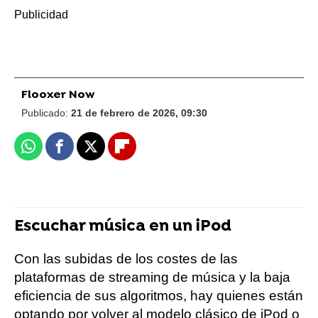
Flooxer Now
Publicado:
21 de febrero de 2026, 09:30
Whatsapp
Facebook
X
Flipboard
Escuchar música en un iPod
Con las subidas de los costes de las
plataformas de streaming de música y la baja
eficiencia de sus algoritmos, hay quienes están
optando por volver al modelo clásico de iPod o