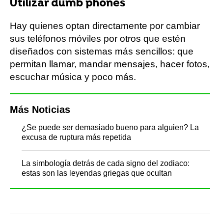
Utilizar dumb phones
Hay quienes optan directamente por cambiar
sus teléfonos móviles por otros que estén
diseñados con sistemas más sencillos: que
permitan llamar, mandar mensajes, hacer fotos,
escuchar música y poco más.
Más Noticias
¿Se puede ser demasiado bueno para alguien? La
excusa de ruptura más repetida
La simbología detrás de cada signo del zodiaco:
estas son las leyendas griegas que ocultan