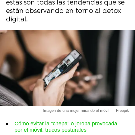
estas son todas las tendencias que se
están observando en torno al detox
digital.
Imagen de una mujer mirando el móvil
Freepik
Cómo evitar la "chepa" o joroba provocada
por el móvil: trucos posturales