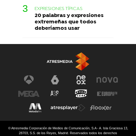
EXPRESIONES TÍPICAS
20 palabras y expresiones
extremeñas que todos
deberíamos usar
© Atresmedia Corporación de Medios de Comunicación, S.A - A. Isla Graciosa 13,
28703, S.S. de los Reyes, Madrid. Reservados todos los derechos