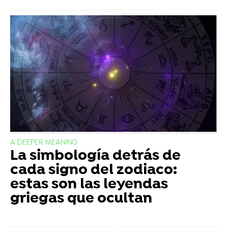
A DEEPER MEANING
La simbología detrás de
cada signo del zodiaco:
estas son las leyendas
griegas que ocultan