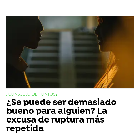
¿CONSUELO DE TONTOS?
¿Se puede ser demasiado
bueno para alguien? La
excusa de ruptura más
repetida