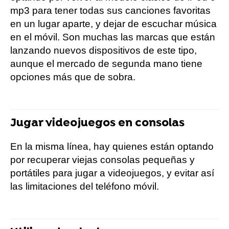
mp3 para tener todas sus canciones favoritas
en un lugar aparte, y dejar de escuchar música
en el móvil. Son muchas las marcas que están
lanzando nuevos dispositivos de este tipo,
aunque el mercado de segunda mano tiene
opciones más que de sobra.
Jugar videojuegos en consolas
En la misma línea, hay quienes están optando
por recuperar viejas consolas pequeñas y
portátiles para jugar a videojuegos, y evitar así
las limitaciones del teléfono móvil.