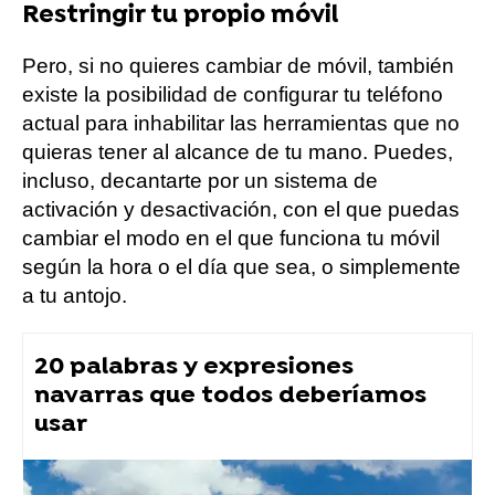
Restringir tu propio móvil
Pero, si no quieres cambiar de móvil, también
existe la posibilidad de configurar tu teléfono
actual para inhabilitar las herramientas que no
quieras tener al alcance de tu mano. Puedes,
incluso, decantarte por un sistema de
activación y desactivación, con el que puedas
cambiar el modo en el que funciona tu móvil
según la hora o el día que sea, o simplemente
a tu antojo.
20 palabras y expresiones
navarras que todos deberíamos
usar