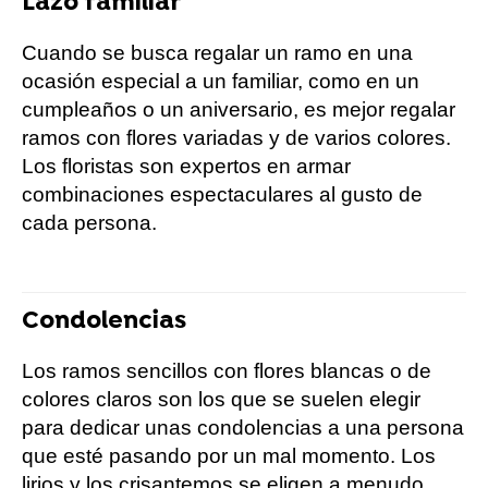
Lazo familiar
Cuando se busca regalar un ramo en una
ocasión especial a un familiar, como en un
cumpleaños o un aniversario, es mejor regalar
ramos con flores variadas y de varios colores.
Los floristas son expertos en armar
combinaciones espectaculares al gusto de
cada persona.
Condolencias
Los ramos sencillos con flores blancas o de
colores claros son los que se suelen elegir
para dedicar unas condolencias a una persona
que esté pasando por un mal momento. Los
lirios y los crisantemos se eligen a menudo