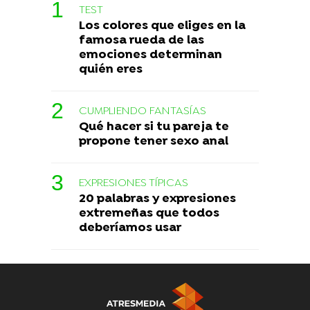
TEST
Los colores que eliges en la
famosa rueda de las
emociones determinan
quién eres
CUMPLIENDO FANTASÍAS
Qué hacer si tu pareja te
propone tener sexo anal
EXPRESIONES TÍPICAS
20 palabras y expresiones
extremeñas que todos
deberíamos usar