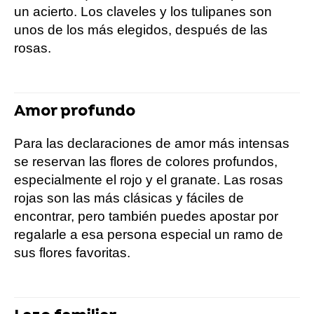
un acierto. Los claveles y los tulipanes son
unos de los más elegidos, después de las
rosas.
Amor profundo
Para las declaraciones de amor más intensas
se reservan las flores de colores profundos,
especialmente el rojo y el granate. Las rosas
rojas son las más clásicas y fáciles de
encontrar, pero también puedes apostar por
regalarle a esa persona especial un ramo de
sus flores favoritas.