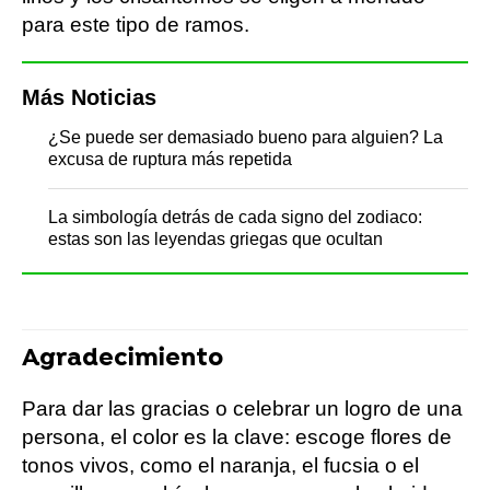
para este tipo de ramos.
Más Noticias
¿Se puede ser demasiado bueno para alguien? La
excusa de ruptura más repetida
La simbología detrás de cada signo del zodiaco:
estas son las leyendas griegas que ocultan
Agradecimiento
Para dar las gracias o celebrar un logro de una
persona, el color es la clave: escoge flores de
tonos vivos, como el naranja, el fucsia o el