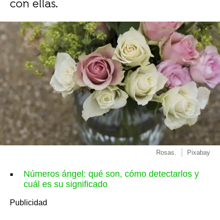
con ellas.
Rosas.
Pixabay
Números ángel: qué son, cómo detectarlos y
cuál es su significado