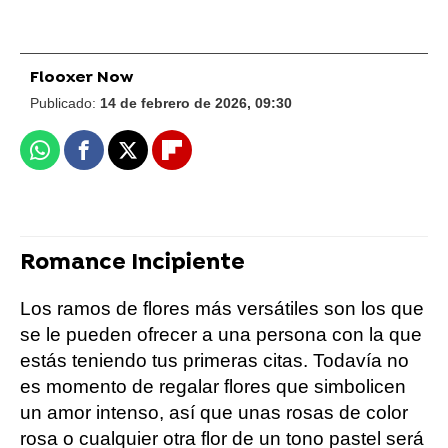
Flooxer Now
Publicado:
14 de febrero de 2026, 09:30
Whatsapp
Facebook
X
Flipboard
Romance Incipiente
Los ramos de flores más versátiles son los que
se le pueden ofrecer a una persona con la que
estás teniendo tus primeras citas. Todavía no
es momento de regalar flores que simbolicen
un amor intenso, así que unas rosas de color
rosa o cualquier otra flor de un tono pastel será