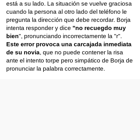
está a su lado. La situación se vuelve graciosa
cuando la persona al otro lado del teléfono le
pregunta la dirección que debe recordar. Borja
intenta responder y dice
"no recuegdo muy
bien
", pronunciando incorrectamente la "r".
Este error provoca una carcajada inmediata
de su novia
, que no puede contener la risa
ante el intento torpe pero simpático de Borja de
pronunciar la palabra correctamente.