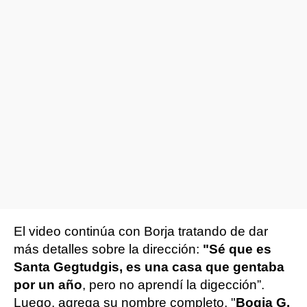
El video continúa con Borja tratando de dar
más detalles sobre la dirección:
"Sé que es
Santa Gegtudgis, es una casa que gentaba
por un año
, pero no aprendí la digección”.
Luego, agrega su nombre completo, "
Bogja G.