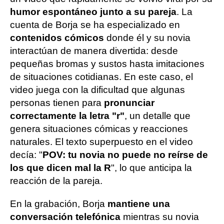
humor espontáneo junto a su pareja
. La
cuenta de Borja se ha especializado en
contenidos cómicos
donde él y su novia
interactúan de manera divertida: desde
pequeñas bromas y sustos hasta imitaciones
de situaciones cotidianas. En este caso, el
video juega con la dificultad que algunas
personas tienen para
pronunciar
correctamente la letra "r"
, un detalle que
genera situaciones cómicas y reacciones
naturales. El texto superpuesto en el video
decía: "
POV: tu
novia no puede no reírse de
los que dicen mal la R
", lo que anticipa la
reacción de la pareja.
En la grabación, Borja
mantiene una
conversación telefónica
mientras su novia