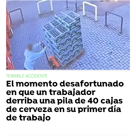
TERRIBLE ACCIDENTE
El momento desafortunado
en que un trabajador
derriba una pila de 40 cajas
de cerveza en su primer día
de trabajo