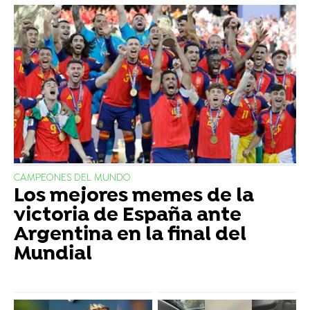
CAMPEONES DEL MUNDO
Los mejores memes de la
victoria de España ante
Argentina en la final del
Mundial