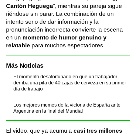
Cantón Heguega
”, mientras su pareja sigue
riéndose sin parar. La combinación de un
intento serio de dar información y la
pronunciación incorrecta convierte la escena
en un
momento de humor genuino y
relatable
para muchos espectadores.
Más Noticias
El momento desafortunado en que un trabajador
derriba una pila de 40 cajas de cerveza en su primer
día de trabajo
Los mejores memes de la victoria de España ante
Argentina en la final del Mundial
El video, que ya acumula
casi tres millones