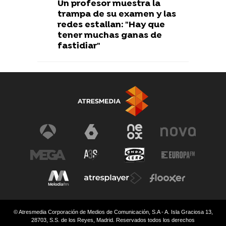
Un profesor muestra la
trampa de su examen y las
redes estallan: "Hay que
tener muchas ganas de
fastidiar"
© Atresmedia Corporación de Medios de Comunicación, S.A - A. Isla Graciosa 13,
28703, S.S. de los Reyes, Madrid. Reservados todos los derechos