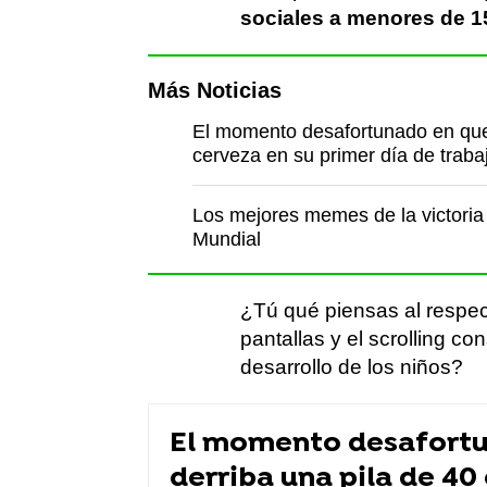
sociales a menores de 1
Más Noticias
El momento desafortunado en que 
cerveza en su primer día de traba
Los mejores memes de la victoria 
Mundial
¿Tú qué piensas al respe
pantallas y el scrolling co
desarrollo de los niños?
El momento desafortu
derriba una pila de 40