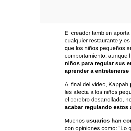
El creador también aporta
cualquier restaurante y es
que los niños pequeños se
comportamiento, aunque ha
niños para regular sus 
aprender a entretenerse 
Al final del video, Kappah
les afecta a los niños peq
el cerebro desarrollado, n
acabar regulando estos
Muchos
usuarios han c
con opiniones como: "Lo 