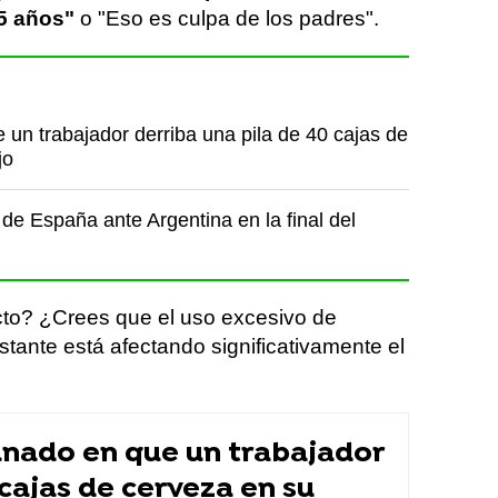
5 años"
o "Eso es culpa de los padres".
un trabajador derriba una pila de 40 cajas de
jo
de España ante Argentina en la final del
cto? ¿Crees que el uso excesivo de
nstante está afectando significativamente el
nado en que un trabajador
 cajas de cerveza en su