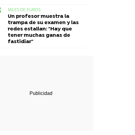
MILES DE EUROS
Un profesor muestra la
trampa de su examen y las
redes estallan: "Hay que
tener muchas ganas de
fastidiar"