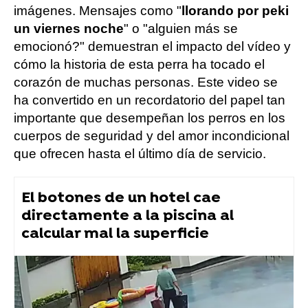
imágenes. Mensajes como "
llorando por peki
un viernes noche
" o "alguien más se
emocionó?" demuestran el impacto del vídeo y
cómo la historia de esta perra ha tocado el
corazón de muchas personas. Este video se
ha convertido en un recordatorio del papel tan
importante que desempeñan los perros en los
cuerpos de seguridad y del amor incondicional
que ofrecen hasta el último día de servicio.
El botones de un hotel cae
directamente a la piscina al
calcular mal la superficie
tiktok
Vídeo viral
perros