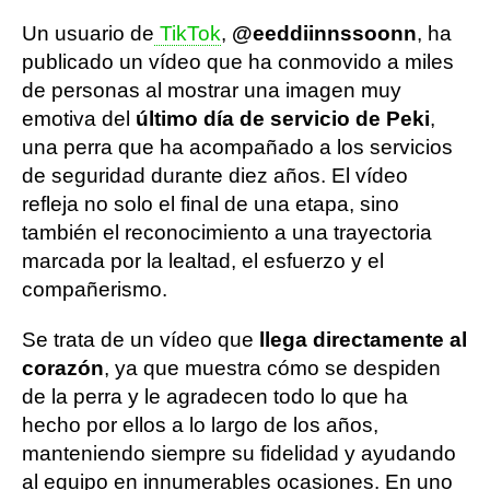
Un usuario de
TikTok
,
@eeddiinnssoonn
, ha
publicado un vídeo que ha conmovido a miles
de personas al mostrar una imagen muy
emotiva del
último día de servicio de Peki
,
una perra que ha acompañado a los servicios
de seguridad durante diez años. El vídeo
refleja no solo el final de una etapa, sino
también el reconocimiento a una trayectoria
marcada por la lealtad, el esfuerzo y el
compañerismo.
Se trata de un vídeo que
llega directamente al
corazón
, ya que muestra cómo se despiden
de la perra y le agradecen todo lo que ha
hecho por ellos a lo largo de los años,
manteniendo siempre su fidelidad y ayudando
al equipo en innumerables ocasiones. En uno