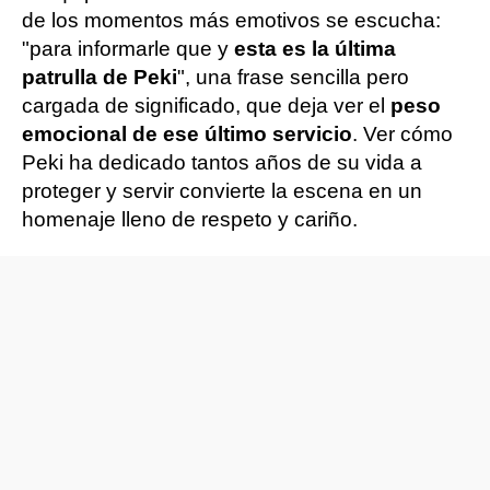
de los momentos más emotivos se escucha:
"para informarle que y
esta es la última
patrulla de Peki
", una frase sencilla pero
cargada de significado, que deja ver el
peso
emocional de ese último servicio
. Ver cómo
Peki ha dedicado tantos años de su vida a
proteger y servir convierte la escena en un
homenaje lleno de respeto y cariño.