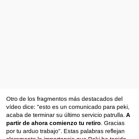
Otro de los fragmentos más destacados del
vídeo dice: "esto es un comunicado para peki,
acaba de terminar su último servicio patrulla.
A
partir de ahora comienzo tu retiro
. Gracias
por tu arduo trabajo". Estas palabras reflejan