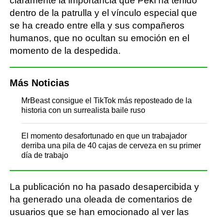
claramente la importancia que Peki ha tenido
dentro de la patrulla y el vínculo especial que
se ha creado entre ella y sus compañeros
humanos, que no ocultan su emoción en el
momento de la despedida.
Más Noticias
MrBeast consigue el TikTok más reposteado de la
historia con un surrealista baile ruso
El momento desafortunado en que un trabajador
derriba una pila de 40 cajas de cerveza en su primer
día de trabajo
La publicación no ha pasado desapercibida y
ha generado una oleada de comentarios de
usuarios que se han emocionado al ver las