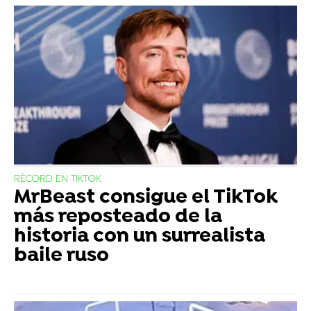
RÉCORD EN TIKTOK
MrBeast consigue el TikTok
más reposteado de la
historia con un surrealista
baile ruso