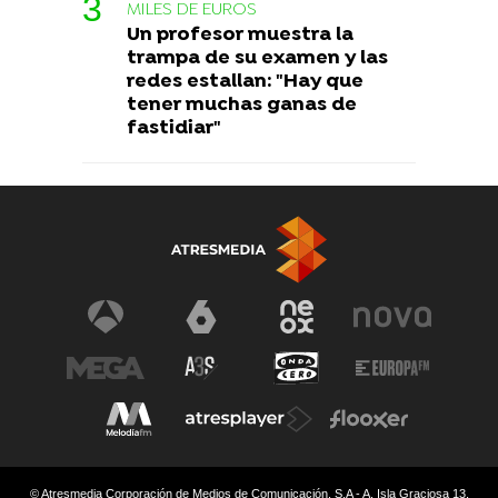
MILES DE EUROS
Un profesor muestra la
trampa de su examen y las
redes estallan: "Hay que
tener muchas ganas de
fastidiar"
© Atresmedia Corporación de Medios de Comunicación, S.A - A. Isla Graciosa 13,