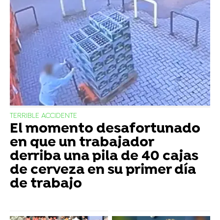
TERRIBLE ACCIDENTE
El momento desafortunado
en que un trabajador
derriba una pila de 40 cajas
de cerveza en su primer día
de trabajo