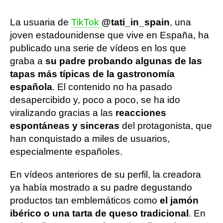
La usuaria de
TikTok
@tati_in_spain
, una
joven estadounidense que vive en España, ha
publicado una serie de vídeos en los que
graba a
su padre probando algunas de las
tapas más típicas de la gastronomía
española
. El contenido no ha pasado
desapercibido y, poco a poco, se ha ido
viralizando gracias a las
reacciones
espontáneas y sinceras
del protagonista, que
han conquistado a miles de usuarios,
especialmente españoles.
En vídeos anteriores de su perfil, la creadora
ya había mostrado a su padre degustando
productos tan emblemáticos como
el jamón
ibérico o una tarta de queso tradicional
. En