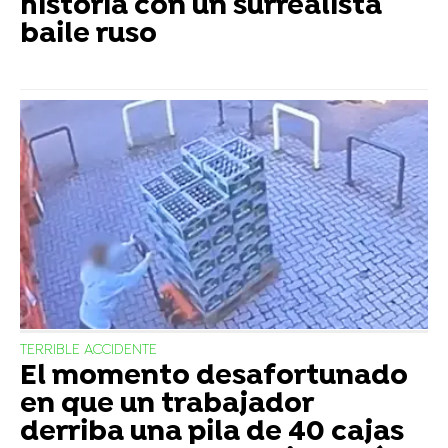
historia con un surrealista
baile ruso
TERRIBLE ACCIDENTE
El momento desafortunado
en que un trabajador
derriba una pila de 40 cajas