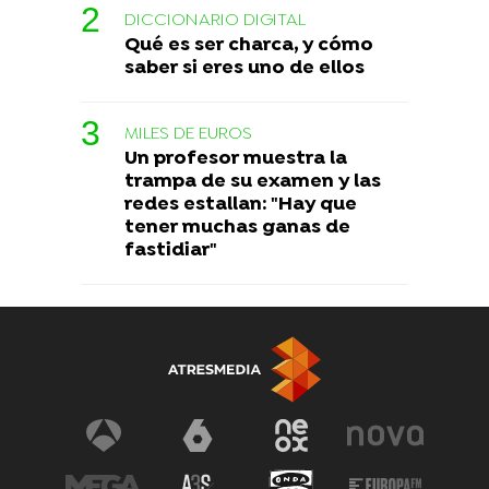
DICCIONARIO DIGITAL
Qué es ser charca, y cómo
saber si eres uno de ellos
MILES DE EUROS
Un profesor muestra la
trampa de su examen y las
redes estallan: "Hay que
tener muchas ganas de
fastidiar"