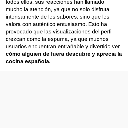
todos ellos, sus reacciones han llamado
mucho la atención, ya que no solo disfruta
intensamente de los sabores, sino que los
valora con auténtico entusiasmo. Esto ha
provocado que las visualizaciones del perfil
crezcan como la espuma, ya que muchos
usuarios encuentran entrañable y divertido ver
cómo alguien de fuera descubre y aprecia la
cocina española.