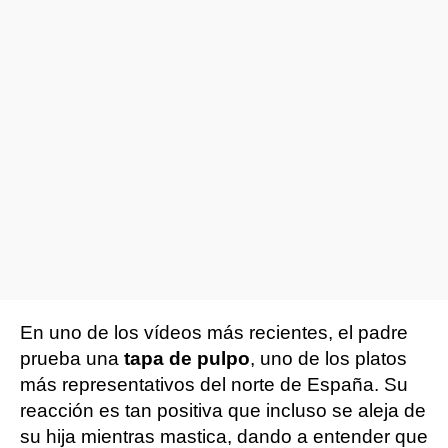
En uno de los vídeos más recientes, el padre
prueba una
tapa de pulpo
, uno de los platos
más representativos del norte de España. Su
reacción es tan positiva que incluso se aleja de
su hija mientras mastica, dando a entender que