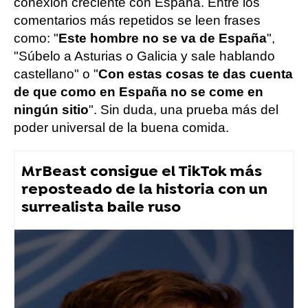
conexión creciente con España. Entre los
comentarios más repetidos se leen frases
como: "
Este hombre no se va de España
",
"Súbelo a Asturias o Galicia y sale hablando
castellano" o "
Con estas cosas te das cuenta
de que como en España no se come en
ningún sitio
". Sin duda, una prueba más del
poder universal de la buena comida.
MrBeast consigue el TikTok más
reposteado de la historia con un
surrealista baile ruso