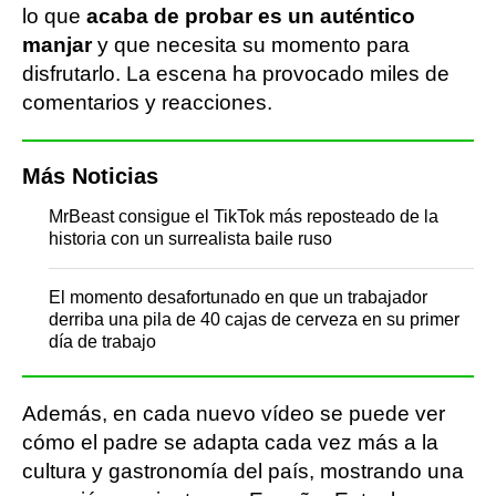
lo que
acaba de probar es un auténtico
manjar
y que necesita su momento para
disfrutarlo. La escena ha provocado miles de
comentarios y reacciones.
Más Noticias
MrBeast consigue el TikTok más reposteado de la
historia con un surrealista baile ruso
El momento desafortunado en que un trabajador
derriba una pila de 40 cajas de cerveza en su primer
día de trabajo
Además, en cada nuevo vídeo se puede ver
cómo el padre se adapta cada vez más a la
cultura y gastronomía del país, mostrando una