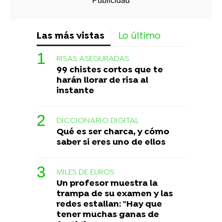
Las más vistas
Lo último
RISAS ASEGURADAS
99 chistes cortos que te
harán llorar de risa al
instante
DICCIONARIO DIGITAL
Qué es ser charca, y cómo
saber si eres uno de ellos
MILES DE EUROS
Un profesor muestra la
trampa de su examen y las
redes estallan: "Hay que
tener muchas ganas de