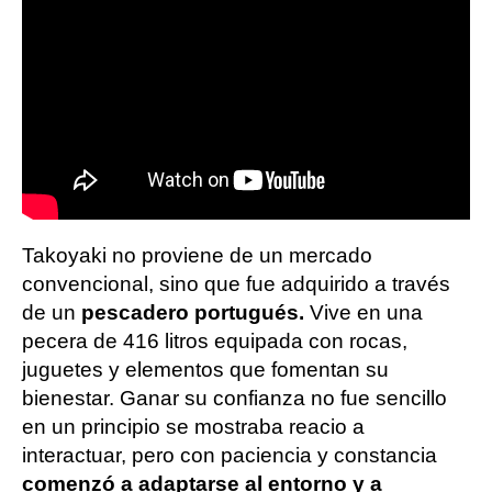
Takoyaki no proviene de un mercado
convencional, sino que fue adquirido a través
de un
pescadero portugués.
Vive en una
pecera de 416 litros equipada con rocas,
juguetes y elementos que fomentan su
bienestar. Ganar su confianza no fue sencillo
en un principio se mostraba reacio a
interactuar, pero con paciencia y constancia
comenzó a adaptarse al entorno y a