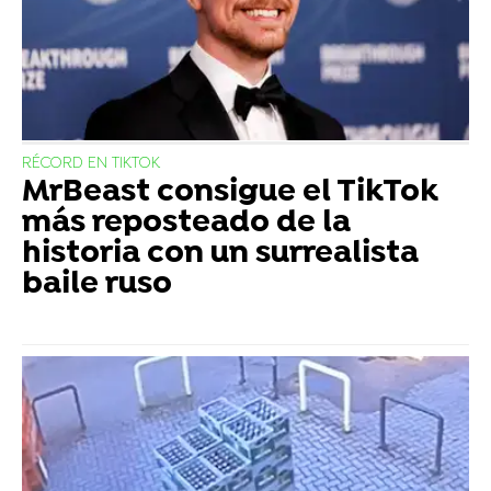
RÉCORD EN TIKTOK
MrBeast consigue el TikTok
más reposteado de la
historia con un surrealista
baile ruso