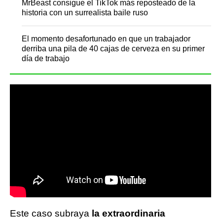
MrBeast consigue el TikTok más reposteado de la
historia con un surrealista baile ruso
El momento desafortunado en que un trabajador
derriba una pila de 40 cajas de cerveza en su primer
día de trabajo
Este caso subraya
la extraordinaria