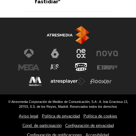
fastidiar"
© Atresmedia Corporación de Medios de Comunicación, S.A - A. Isla Graciosa 13,
28703, S.S. de los Reyes, Madrid. Reservados todos los derechos
Aviso legal
Política de privacidad
Política de cookies
Cond. de participación
Configuración de privacidad
Configuración de notificaciones
Accesibilidad