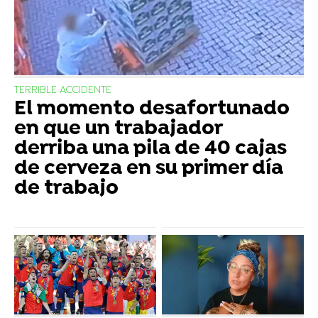
TERRIBLE ACCIDENTE
El momento desafortunado
en que un trabajador
derriba una pila de 40 cajas
de cerveza en su primer día
de trabajo