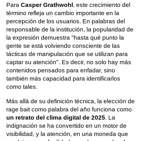
Para
Casper Grathwohl
, este crecimiento del
término refleja un cambio importante en la
percepción de los usuarios. En palabras del
responsable de la institución, la popularidad de
la expresión demuestra "hasta qué punto la
gente se está volviendo consciente de las
tácticas de manipulación que se utilizan para
captar su atención". Es decir, no solo hay más
contenidos pensados para enfadar, sino
también más capacidad para identificarlos
como tales.
Más allá de su definición técnica, la elección de
rage bait como palabra del año funciona como
un retrato del clima digital de 2025
. La
indignación se ha convertido en un motor de
visibilidad, y la atención, en una moneda que