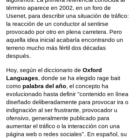
término aparece en 2002, en un foro de
Usenet, para describir una situación de tráfico:
la reacción de un conductor al sentirse
provocado por otro en plena carretera. Pero
aquella idea inicial acabaría encontrando un
terreno mucho más fértil dos décadas
después.
Hoy, según el diccionario de
Oxford
Languages
, donde se ha elegido rage bait
como
palabra del año
, el concepto ha
evolucionado hasta definir "contenido en línea
diseñado deliberadamente para provocar ira o
indignación al ser frustrante, provocador u
ofensivo, generalmente publicado para
aumentar el tráfico o la interacción con una
página web o redes sociales". En español, su