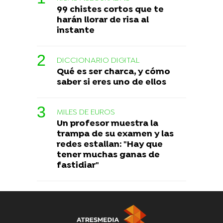
99 chistes cortos que te
harán llorar de risa al
instante
DICCIONARIO DIGITAL
Qué es ser charca, y cómo
saber si eres uno de ellos
MILES DE EUROS
Un profesor muestra la
trampa de su examen y las
redes estallan: "Hay que
tener muchas ganas de
fastidiar"