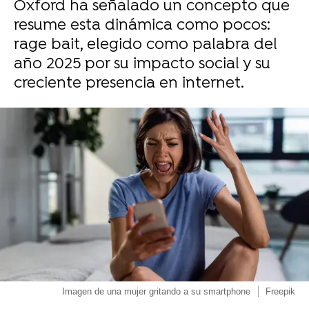
Oxford ha señalado un concepto que
resume esta dinámica como pocos:
rage bait, elegido como palabra del
año 2025 por su impacto social y su
creciente presencia en internet.
Imagen de una mujer gritando a su smartphone
Freepik