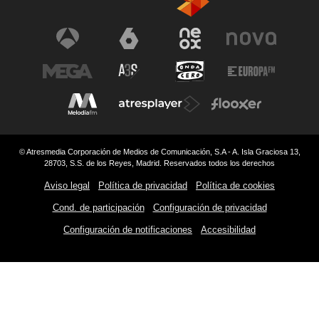
© Atresmedia Corporación de Medios de Comunicación, S.A - A. Isla Graciosa 13,
28703, S.S. de los Reyes, Madrid. Reservados todos los derechos
Aviso legal
Política de privacidad
Política de cookies
Cond. de participación
Configuración de privacidad
Configuración de notificaciones
Accesibilidad