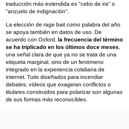
traducción más extendida es "cebo de ira" o
"anzuelo de indignación".
La elección de rage bait como palabra del año
se apoya también en datos de uso. De
acuerdo con Oxford,
la frecuencia del término
se ha triplicado en los últimos doce meses
,
una señal clara de que ya no se trata de una
etiqueta marginal, sino de un fenómeno
integrado en la experiencia cotidiana de
internet. Tuits diseñados para incendiar
debates, vídeos que exageran conflictos o
titulares construidos para polarizar son algunas
de sus formas más reconocibles.