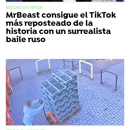
RÉCORD EN TIKTOK
MrBeast consigue el TikTok
más reposteado de la
historia con un surrealista
baile ruso