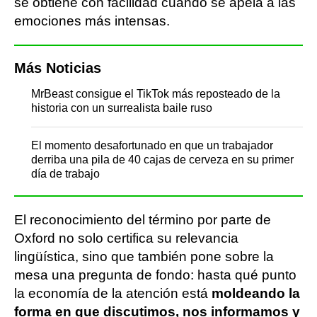
se obtiene con facilidad cuando se apela a las
emociones más intensas.
Más Noticias
MrBeast consigue el TikTok más reposteado de la
historia con un surrealista baile ruso
El momento desafortunado en que un trabajador
derriba una pila de 40 cajas de cerveza en su primer
día de trabajo
El reconocimiento del término por parte de
Oxford no solo certifica su relevancia
lingüística, sino que también pone sobre la
mesa una pregunta de fondo: hasta qué punto
la economía de la atención está
moldeando la
forma en que discutimos, nos informamos y