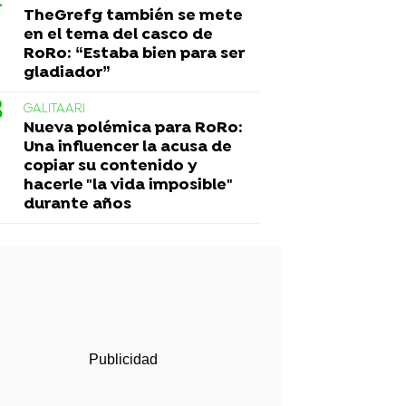
TheGrefg también se mete
en el tema del casco de
RoRo: “Estaba bien para ser
gladiador”
GALITAARI
Nueva polémica para RoRo:
Una influencer la acusa de
copiar su contenido y
hacerle "la vida imposible"
durante años