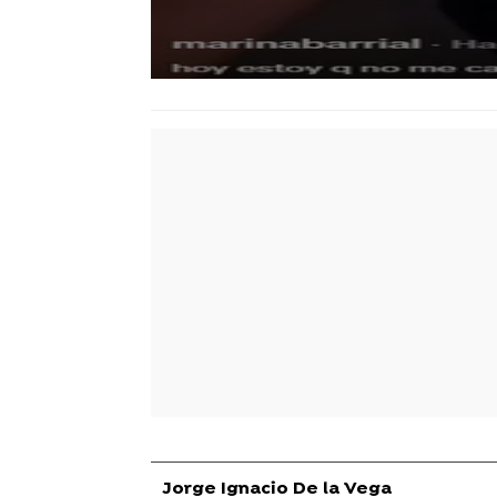
Jorge Ignacio De la Vega