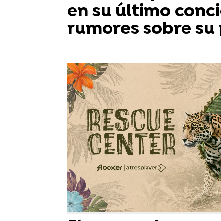
en su último conci
rumores sobre su