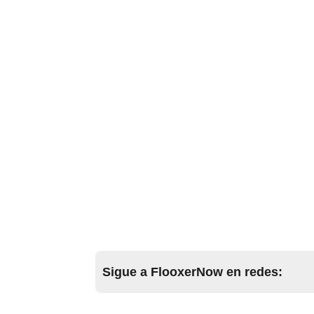
Sigue a FlooxerNow en redes: