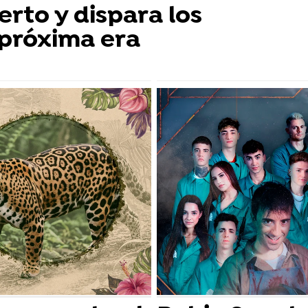
erto y dispara los
 próxima era