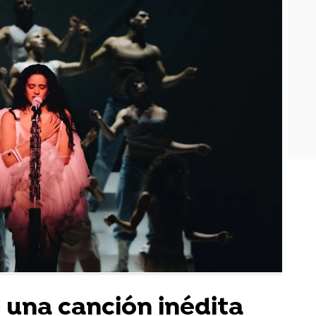
 una canción inédita