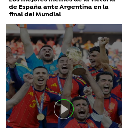
de España ante Argentina en la
final del Mundial