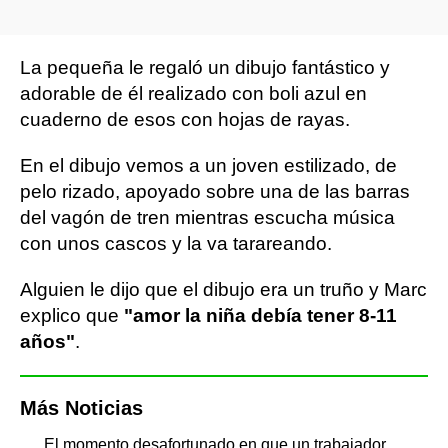
La pequeña le regaló un dibujo fantástico y
adorable de él realizado con boli azul en
cuaderno de esos con hojas de rayas.
En el dibujo vemos a un joven estilizado, de
pelo rizado, apoyado sobre una de las barras
del vagón de tren mientras escucha música
con unos cascos y la va tarareando.
Alguien le dijo que el dibujo era un truño y Marc
explico que
"amor la niña debía tener 8-11
años"
.
Más Noticias
El momento desafortunado en que un trabajador