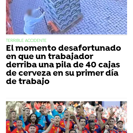
TERRIBLE ACCIDENTE
El momento desafortunado
en que un trabajador
derriba una pila de 40 cajas
de cerveza en su primer día
de trabajo