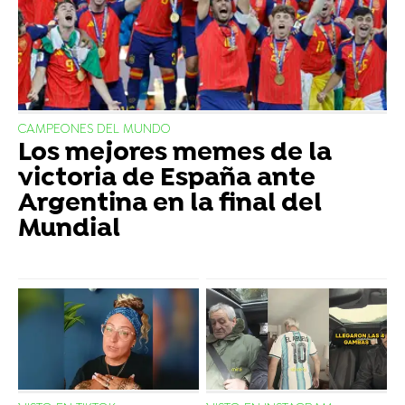
CAMPEONES DEL MUNDO
Los mejores memes de la
victoria de España ante
Argentina en la final del
Mundial