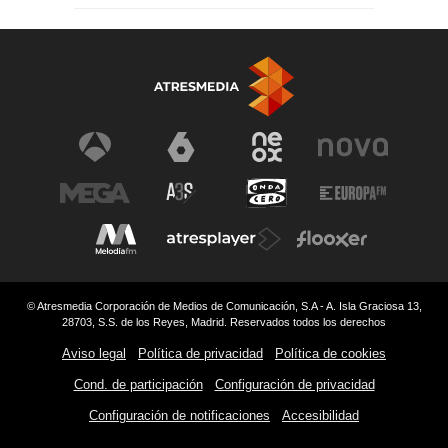
© Atresmedia Corporación de Medios de Comunicación, S.A - A. Isla Graciosa 13,
28703, S.S. de los Reyes, Madrid. Reservados todos los derechos
Aviso legal
Política de privacidad
Política de cookies
Cond. de participación
Configuración de privacidad
Configuración de notificaciones
Accesibilidad