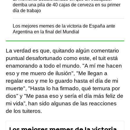
derriba una pila de 40 cajas de cerveza en su primer
día de trabajo
Los mejores memes de la victoria de España ante
Argentina en la final del Mundial
La verdad es que, quitando algún comentario
puntual desafortunado como este, el tuit está
enamorando a todo el mundo. "A mí me hacen
eso y me muero de ilusión", "Me llegan a
regalar eso y me lo guardo hasta el día de mi
muerte", "Hasta lo ha firmado, qué ternura por
dios" y "Me pasa eso y sería el día más feliz de
mi vida”, han sido algunas de las reacciones
de los tuiteros.
Los mejores memes de la victoria