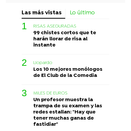
Las más vistas
Lo último
RISAS ASEGURADAS
99 chistes cortos que te
harán llorar de risa al
instante
Liopardo
Los 10 mejores monólogos
de El Club de la Comedia
MILES DE EUROS
Un profesor muestra la
trampa de su examen y las
redes estallan: "Hay que
tener muchas ganas de
fastidiar"