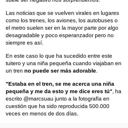
Las noticias que se vuelven virales en lugares
como los trenes, los aviones, los autobuses o
el metro suelen ser en la mayor parte por algo
desagradable y poco esperanzador pero no
siempre es así.
En este caso lo que ha sucedido entre este
tuitero y una niña pequeña cuando viajaban en
un tren
no puede ser más adorable
.
"Estaba en el tren, se me acerca una niña
pequeña y me da esto y me dice eres tú"
, ha
escrito @marcsuau junto a la fotografía en
cuestión que ha sido reproducida 500.000
veces en menos de dos días.