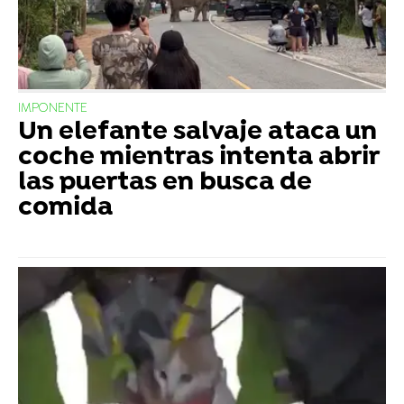
IMPONENTE
Un elefante salvaje ataca un
coche mientras intenta abrir
las puertas en busca de
comida