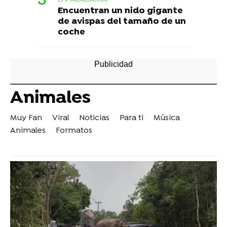
Encuentran un nido gigante
de avispas del tamaño de un
coche
Animales
Muy Fan
Viral
Noticias
Para ti
Música
Animales
Formatos