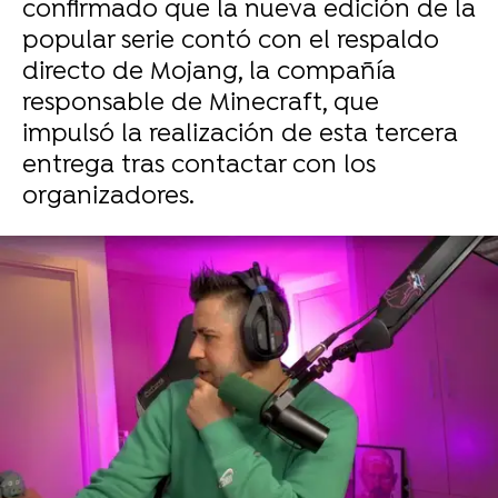
confirmado que la nueva edición de la
popular serie contó con el respaldo
directo de Mojang, la compañía
responsable de Minecraft, que
impulsó la realización de esta tercera
entrega tras contactar con los
organizadores.