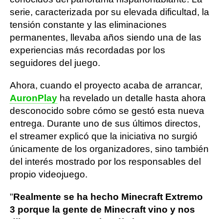
serie, caracterizada por su elevada dificultad, la
tensión constante y las eliminaciones
permanentes, llevaba años siendo una de las
experiencias más recordadas por los
seguidores del juego.
Ahora, cuando el proyecto acaba de arrancar,
AuronPlay
ha revelado un detalle hasta ahora
desconocido sobre cómo se gestó esta nueva
entrega. Durante uno de sus últimos directos,
el streamer explicó que la iniciativa no surgió
únicamente de los organizadores, sino también
del interés mostrado por los responsables del
propio videojuego.
"
Realmente se ha hecho Minecraft Extremo
3 porque la gente de Minecraft vino y nos