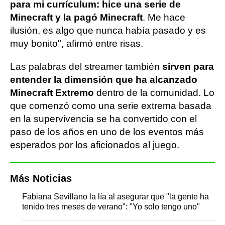
para mi currículum: hice una serie de
Minecraft y la pagó Minecraft
. Me hace
ilusión, es algo que nunca había pasado y es
muy bonito", afirmó entre risas.
Las palabras del streamer también
sirven para
entender la dimensión que ha alcanzado
Minecraft Extremo
dentro de la comunidad. Lo
que comenzó como una serie extrema basada
en la supervivencia se ha convertido con el
paso de los años en uno de los eventos más
esperados por los aficionados al juego.
Más Noticias
Fabiana Sevillano la lía al asegurar que "la gente ha
tenido tres meses de verano": "Yo solo tengo uno"