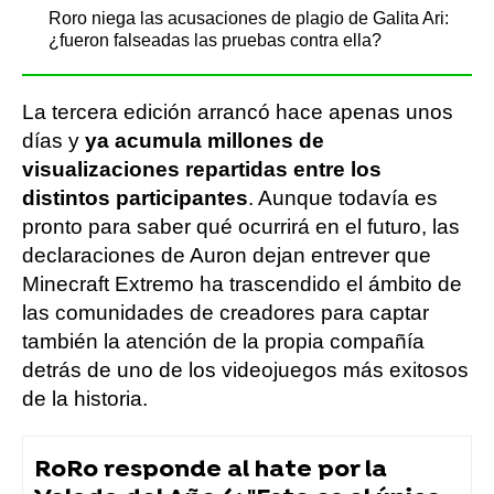
Roro niega las acusaciones de plagio de Galita Ari:
¿fueron falseadas las pruebas contra ella?
La tercera edición arrancó hace apenas unos
días y
ya acumula millones de
visualizaciones repartidas entre los
distintos participantes
. Aunque todavía es
pronto para saber qué ocurrirá en el futuro, las
declaraciones de Auron dejan entrever que
Minecraft Extremo ha trascendido el ámbito de
las comunidades de creadores para captar
también la atención de la propia compañía
detrás de uno de los videojuegos más exitosos
de la historia.
RoRo responde al hate por la