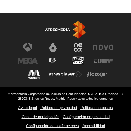
© Atresmedia Corporación de Medios de Comunicación, S.A - A. Isla Graciosa 13,
28703, S.S. de los Reyes, Madrid. Reservados todos los derechos
Aviso legal
Política de privacidad
Política de cookies
Cond. de participación
Configuración de privacidad
Configuración de notificaciones
Accesibilidad