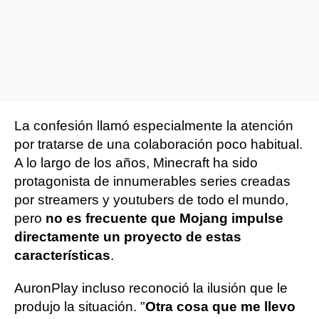
La confesión llamó especialmente la atención
por tratarse de una colaboración poco habitual.
A lo largo de los años, Minecraft ha sido
protagonista de innumerables series creadas
por streamers y youtubers de todo el mundo,
pero
no es frecuente que Mojang impulse
directamente un proyecto de estas
características
.
AuronPlay incluso reconoció la ilusión que le
produjo la situación. "
Otra cosa que me llevo