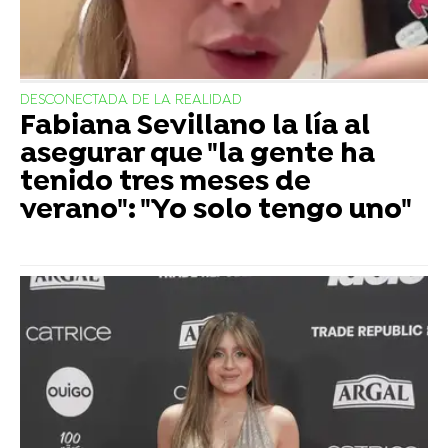
DESCONECTADA DE LA REALIDAD
Fabiana Sevillano la lía al
asegurar que "la gente ha
tenido tres meses de
verano": "Yo solo tengo uno"