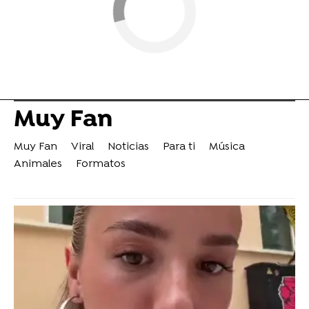
Muy Fan
Muy Fan
Viral
Noticias
Para ti
Música
Animales
Formatos