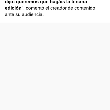
dijo: queremos que hagáis la tercera
edición
", comentó el creador de contenido
ante su audiencia.