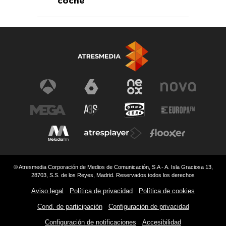
coche
© Atresmedia Corporación de Medios de Comunicación, S.A - A. Isla Graciosa 13,
28703, S.S. de los Reyes, Madrid. Reservados todos los derechos
Aviso legal
Política de privacidad
Política de cookies
Cond. de participación
Configuración de privacidad
Configuración de notificaciones
Accesibilidad