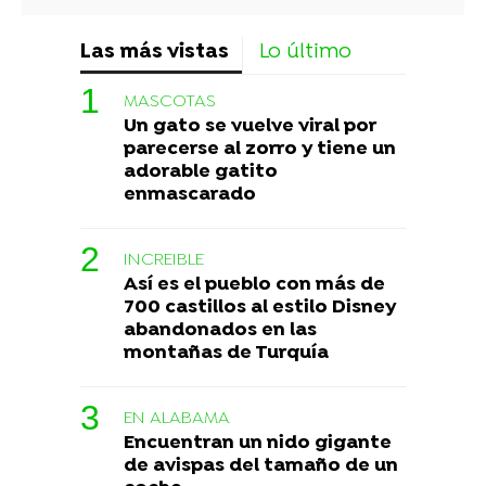
Las más vistas
Lo último
MASCOTAS
Un gato se vuelve viral por
parecerse al zorro y tiene un
adorable gatito
enmascarado
INCREIBLE
Así es el pueblo con más de
700 castillos al estilo Disney
abandonados en las
montañas de Turquía
EN ALABAMA
Encuentran un nido gigante
de avispas del tamaño de un