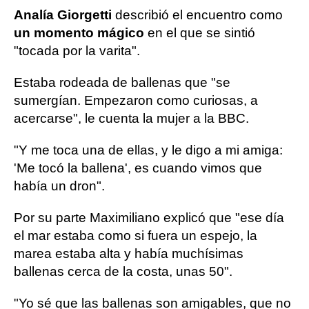
Analía Giorgetti
describió el encuentro como
un momento mágico
en el que se sintió
"tocada por la varita".
Estaba rodeada de ballenas que "se
sumergían. Empezaron como curiosas, a
acercarse", le cuenta la mujer a la BBC.
"Y me toca una de ellas, y le digo a mi amiga:
'Me tocó la ballena', es cuando vimos que
había un dron".
Por su parte Maximiliano explicó que "ese día
el mar estaba como si fuera un espejo, la
marea estaba alta y había muchísimas
ballenas cerca de la costa, unas 50".
"Yo sé que las ballenas son amigables, que no