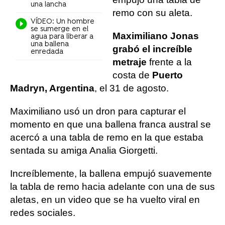
una lancha
remo con su aleta.
VÍDEO: Un hombre
se sumerge en el
Maximiliano Jonas
agua para liberar a
una ballena
grabó el increíble
enredada
metraje
frente a la
costa de
Puerto
Madryn, Argentina
, el 31 de agosto.
Maximiliano usó un dron para capturar el
momento en que una ballena franca austral se
acercó a una tabla de remo en la que estaba
sentada su amiga Analia Giorgetti.
Increíblemente, la ballena empujó suavemente
la tabla de remo hacia adelante con una de sus
aletas, en un video que se ha vuelto viral en
redes sociales.