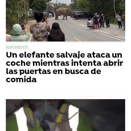
IMPONENTE
Un elefante salvaje ataca un
coche mientras intenta abrir
las puertas en busca de
comida