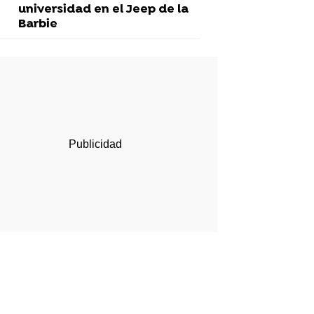
universidad en el Jeep de la
Barbie