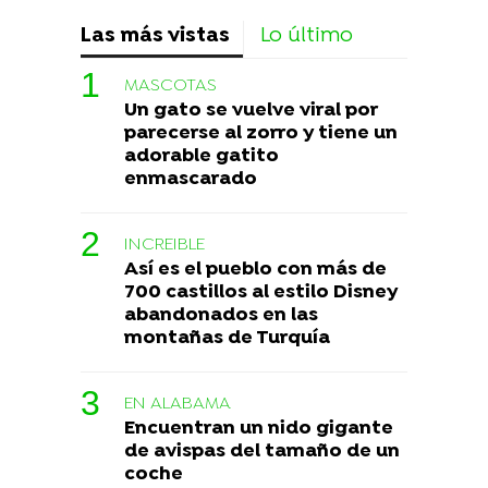
Las más vistas
Lo último
MASCOTAS
Un gato se vuelve viral por
parecerse al zorro y tiene un
adorable gatito
enmascarado
INCREIBLE
Así es el pueblo con más de
700 castillos al estilo Disney
abandonados en las
montañas de Turquía
EN ALABAMA
Encuentran un nido gigante
de avispas del tamaño de un
coche