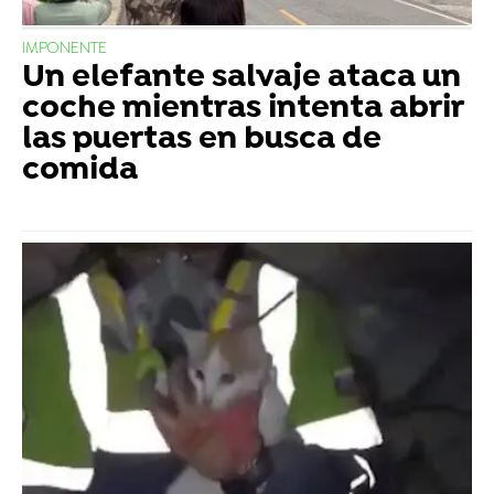
IMPONENTE
Un elefante salvaje ataca un
coche mientras intenta abrir
las puertas en busca de
comida