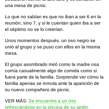
una mesa de picnic.
Lo que no sabían es que no iban a ser 6 en la
reunión, sino 7, y si le cuentan quien iba a ser
el séptimo no se lo creerían.
Unos momentos después, un oso negro se
unió al grupo y se puso con ellos en la misma
mesa.
El grupo asombrado miró como la madre osa
comía casualmente algo de comida como si
fuera parte de la familia. Sorprende ver cómo la
familia apenas se inmuta ante la aparición de
su nuevo compañero de picnic.
VER MÁS:
Se encuentra a un oso
refrescándose en la piscina de su jardín