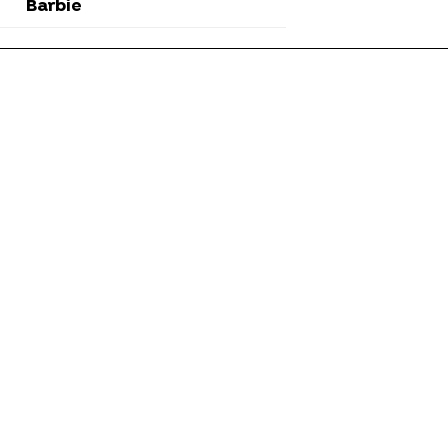
Barbie