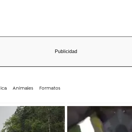
ica
Animales
Formatos