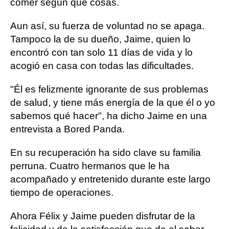
comer según que cosas.
Aun así, su fuerza de voluntad no se apaga.
Tampoco la de su dueño, Jaime, quien lo
encontró con tan solo 11 días de vida y lo
acogió en casa con todas las dificultades.
"Él es felizmente ignorante de sus problemas
de salud, y tiene más energía de la que él o yo
sabemos qué hacer", ha dicho Jaime en una
entrevista a Bored Panda.
En su recuperación ha sido clave su familia
perruna. Cuatro hermanos que le ha
acompañado y entretenido durante este largo
tiempo de operaciones.
Ahora Félix y Jaime pueden disfrutar de la