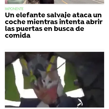
IMPONENTE
Un elefante salvaje ataca un
coche mientras intenta abrir
las puertas en busca de
comida