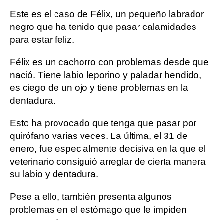
Este es el caso de Félix, un pequeño labrador
negro que ha tenido que pasar calamidades
para estar feliz.
Félix es un cachorro con problemas desde que
nació. Tiene labio leporino y paladar hendido,
es ciego de un ojo y tiene problemas en la
dentadura.
Esto ha provocado que tenga que pasar por
quirófano varias veces. La última, el 31 de
enero, fue especialmente decisiva en la que el
veterinario consiguió arreglar de cierta manera
su labio y dentadura.
Pese a ello, también presenta algunos
problemas en el estómago que le impiden