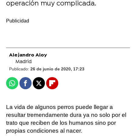
operación muy complicada.
-
Alejandro Aloy
Madrid
Publicado:
26 de junio de 2020, 17:23
Whatsapp
Facebook
X
Flipboard
La vida de algunos perros puede llegar a
resultar tremendamente dura ya no solo por el
trato que reciben de los humanos sino por
propias condiciones al nacer.