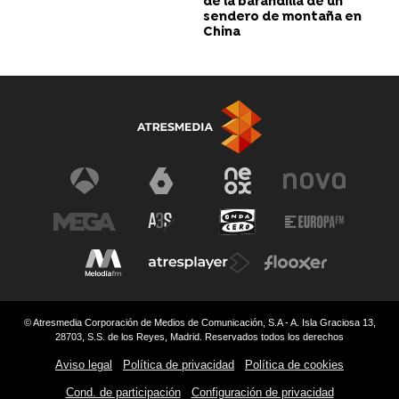
de la barandilla de un
sendero de montaña en
China
© Atresmedia Corporación de Medios de Comunicación, S.A - A. Isla Graciosa 13,
28703, S.S. de los Reyes, Madrid. Reservados todos los derechos
Aviso legal
Política de privacidad
Política de cookies
Cond. de participación
Configuración de privacidad