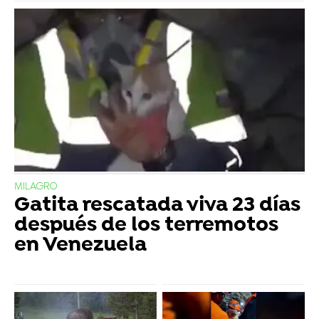
MILAGRO
Gatita rescatada viva 23 días
después de los terremotos
en Venezuela