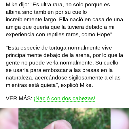
Mike dijo: "Es ultra rara, no solo porque es
albina sino también por su cuello
increíblemente largo. Ella nació en casa de una
amiga que quería que la tuviera debido a mi
experiencia con reptiles raros, como Hope".
"Esta especie de tortuga normalmente vive
principalmente debajo de la arena, por lo que la
gente no puede verla normalmente. Su cuello
se usaría para emboscar a las presas en la
naturaleza, acercándose sigilosamente a ellas
mientras está quieta", explicó Mike.
VER MÁS:
¡Nació con dos cabezas!