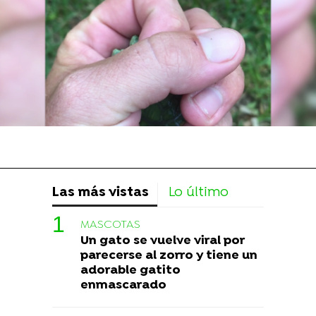
Las más vistas
Lo último
MASCOTAS
Un gato se vuelve viral por
parecerse al zorro y tiene un
adorable gatito
enmascarado