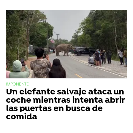
IMPONENTE
Un elefante salvaje ataca un
coche mientras intenta abrir
las puertas en busca de
comida