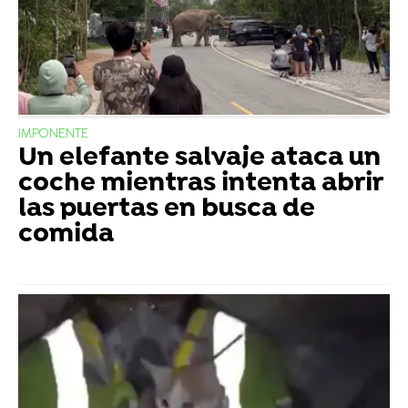
IMPONENTE
Un elefante salvaje ataca un
coche mientras intenta abrir
las puertas en busca de
comida