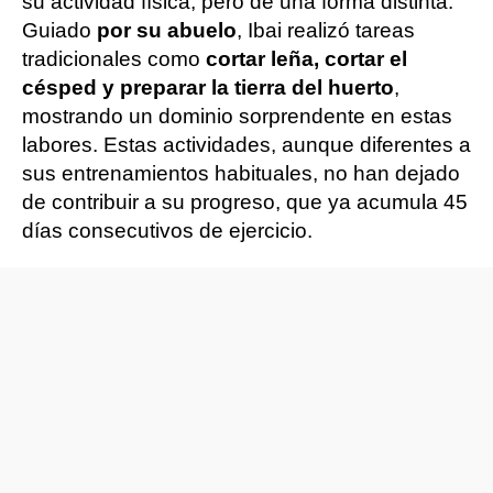
su actividad física, pero de una forma distinta.
Guiado
por su abuelo
, Ibai realizó tareas
tradicionales como
cortar leña, cortar el
césped y preparar la tierra del huerto
,
mostrando un dominio sorprendente en estas
labores. Estas actividades, aunque diferentes a
sus entrenamientos habituales, no han dejado
de contribuir a su progreso, que ya acumula 45
días consecutivos de ejercicio.