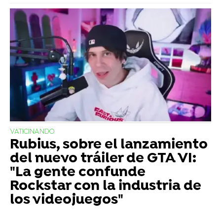
VATICINANDO
Rubius, sobre el lanzamiento
del nuevo tráiler de GTA VI:
"La gente confunde
Rockstar con la industria de
los videojuegos"