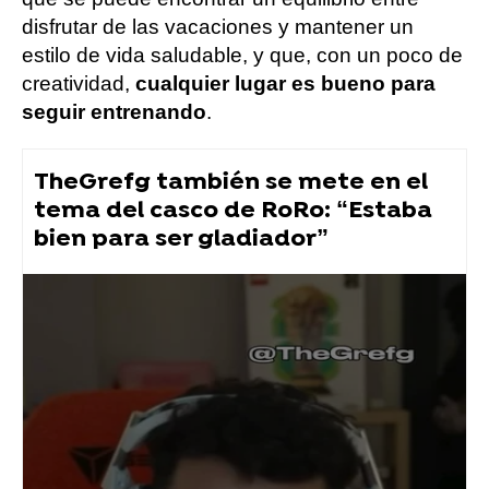
disfrutar de las vacaciones y mantener un
estilo de vida saludable, y que, con un poco de
creatividad,
cualquier lugar es bueno para
seguir entrenando
.
TheGrefg también se mete en el
tema del casco de RoRo: “Estaba
bien para ser gladiador”