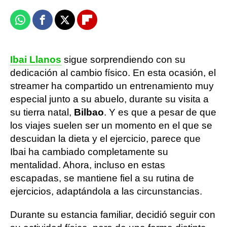
Whatsapp
Facebook
X
Flipboard
Ibai Llanos
sigue sorprendiendo con su
dedicación al cambio físico. En esta ocasión, el
streamer ha compartido un entrenamiento muy
especial junto a su abuelo, durante su visita a
su tierra natal,
Bilbao
. Y es que a pesar de que
los viajes suelen ser un momento en el que se
descuidan la dieta y el ejercicio, parece que
Ibai ha cambiado completamente su
mentalidad. Ahora, incluso en estas
escapadas, se mantiene fiel a su rutina de
ejercicios, adaptándola a las circunstancias.
Durante su estancia familiar, decidió seguir con