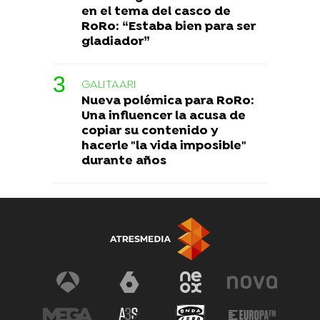
en el tema del casco de
RoRo: “Estaba bien para ser
gladiador”
GALITAARI
Nueva polémica para RoRo:
Una influencer la acusa de
copiar su contenido y
hacerle "la vida imposible"
durante años