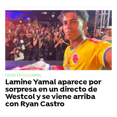
FIESTA EN COLOMBIA
Lamine Yamal aparece por
sorpresa en un directo de
Westcol y se viene arriba
con Ryan Castro