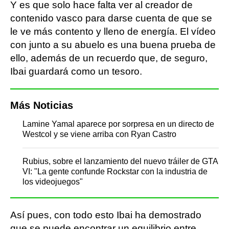
Y es que solo hace falta ver al creador de
contenido vasco para darse cuenta de que se
le ve más contento y lleno de energía. El vídeo
con junto a su abuelo es una buena prueba de
ello, además de un recuerdo que, de seguro,
Ibai guardará como un tesoro.
Más Noticias
Lamine Yamal aparece por sorpresa en un directo de
Westcol y se viene arriba con Ryan Castro
Rubius, sobre el lanzamiento del nuevo tráiler de GTA
VI: "La gente confunde Rockstar con la industria de
los videojuegos"
Así pues, con todo esto Ibai ha demostrado
que se puede encontrar un equilibrio entre