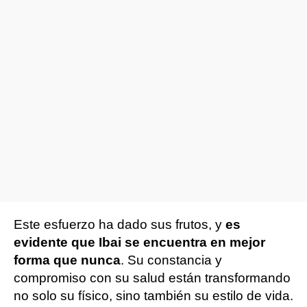
Este esfuerzo ha dado sus frutos, y
es
evidente que Ibai se encuentra en mejor
forma que nunca
. Su constancia y
compromiso con su salud están transformando
no solo su físico, sino también su estilo de vida.