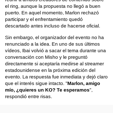
el ring, aunque la propuesta no llegó a buen
puerto. En aquel momento, Marlon rechazó
participar y el enfrentamiento quedó
descartado antes incluso de hacerse oficial.
Sin embargo, el organizador del evento no ha
renunciado a la idea. En uno de sus últimos
vídeos, Ibai volvió a sacar el tema durante una
conversación con Misho y le preguntó
directamente si aceptaría medirse al streamer
estadounidense en la próxima edición del
evento. La respuesta fue inmediata y dejó claro
que el interés sigue intacto. "
Marlon, amigo
mío, ¿quieres un KO? Te esperamos
",
respondió entre risas.