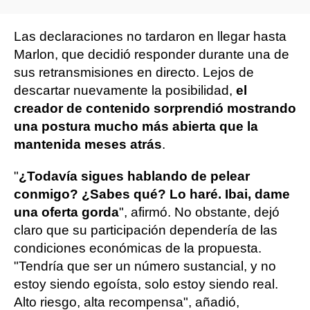
Las declaraciones no tardaron en llegar hasta
Marlon, que decidió responder durante una de
sus retransmisiones en directo. Lejos de
descartar nuevamente la posibilidad,
el
creador de contenido sorprendió mostrando
una postura mucho más abierta que la
mantenida meses atrás
.
"
¿Todavía sigues hablando de pelear
conmigo? ¿Sabes qué? Lo haré. Ibai, dame
una oferta gorda
", afirmó. No obstante, dejó
claro que su participación dependería de las
condiciones económicas de la propuesta.
"Tendría que ser un número sustancial, y no
estoy siendo egoísta, solo estoy siendo real.
Alto riesgo, alta recompensa", añadió,