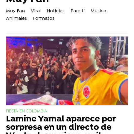
Muy Fan
Viral
Noticias
Para ti
Música
Animales
Formatos
FIESTA EN COLOMBIA
Lamine Yamal aparece por
sorpresa en un directo de