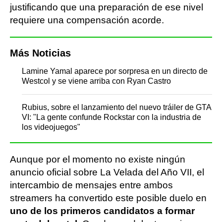
justificando que una preparación de ese nivel
requiere una compensación acorde.
Más Noticias
Lamine Yamal aparece por sorpresa en un directo de
Westcol y se viene arriba con Ryan Castro
Rubius, sobre el lanzamiento del nuevo tráiler de GTA
VI: "La gente confunde Rockstar con la industria de
los videojuegos"
Aunque por el momento no existe ningún
anuncio oficial sobre La Velada del Año VII, el
intercambio de mensajes entre ambos
streamers ha convertido este posible duelo en
uno de los primeros candidatos a formar