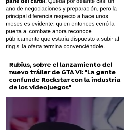
parte del cartel
. Queda por delante casi un
año de negociaciones y preparación, pero la
principal diferencia respecto a hace unos
meses es evidente: quien entonces cerró la
puerta al combate ahora reconoce
públicamente que estaría dispuesto a subir al
ring si la oferta termina convenciéndole.
Rubius, sobre el lanzamiento del
nuevo tráiler de GTA VI: "La gente
confunde Rockstar con la industria
de los videojuegos"