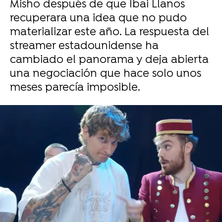
Misho después de que Ibai Llanos
recuperara una idea que no pudo
materializar este año. La respuesta del
streamer estadounidense ha
cambiado el panorama y deja abierta
una negociación que hace solo unos
meses parecía imposible.