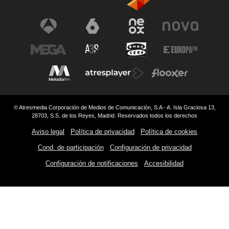
© Atresmedia Corporación de Medios de Comunicación, S.A - A. Isla Graciosa 13,
28703, S.S. de los Reyes, Madrid. Reservados todos los derechos
Aviso legal
Política de privacidad
Política de cookies
Cond. de participación
Configuración de privacidad
Configuración de notificaciones
Accesibilidad