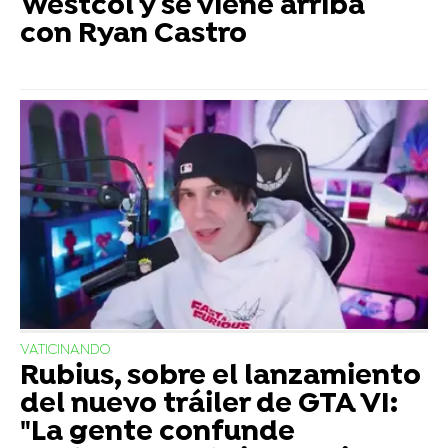
Westcol y se viene arriba
con Ryan Castro
VATICINANDO
Rubius, sobre el lanzamiento
del nuevo tráiler de GTA VI:
"La gente confunde