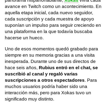
panorama hispanohablante,
Xokas
vivía cada
avance en Twitch como un acontecimiento. En
aquella etapa inicial, cada nuevo seguidor,
cada suscripción y cada muestra de apoyo
suponían un impulso para seguir creciendo en
una plataforma en la que todavía buscaba
hacerse un hueco.
Uno de esos momentos quedó grabado para
siempre en su memoria gracias a una visita
inesperada. Durante uno de sus directos de
hace seis años,
Rubius entró en el chat, se
suscribió al canal y regaló varias
suscripciones a otros espectadores
. Para
muchos usuarios podría haber sido una
interacción más, pero para Xokas tuvo un
significado muy distinto.