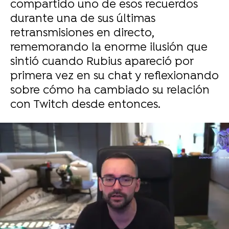
compartido uno de esos recuerdos
durante una de sus últimas
retransmisiones en directo,
rememorando la enorme ilusión que
sintió cuando Rubius apareció por
primera vez en su chat y reflexionando
sobre cómo ha cambiado su relación
con Twitch desde entonces.