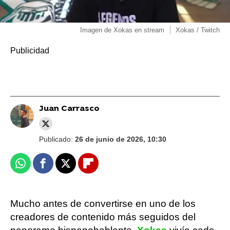
Imagen de Xokas en stream
Xokas / Twitch
Juan Carrasco
Publicado:
26 de junio de 2026, 10:30
Whatsapp
Facebook
X
Flipboard
Mucho antes de convertirse en uno de los
creadores de contenido más seguidos del