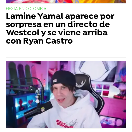
FIESTA EN COLOMBIA
Lamine Yamal aparece por
sorpresa en un directo de
Westcol y se viene arriba
con Ryan Castro