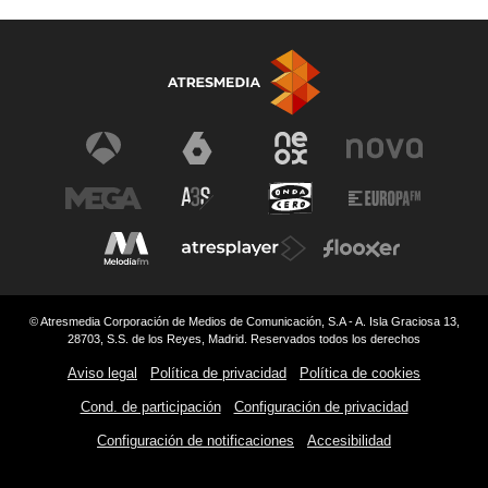
© Atresmedia Corporación de Medios de Comunicación, S.A - A. Isla Graciosa 13,
28703, S.S. de los Reyes, Madrid. Reservados todos los derechos
Aviso legal
Política de privacidad
Política de cookies
Cond. de participación
Configuración de privacidad
Configuración de notificaciones
Accesibilidad