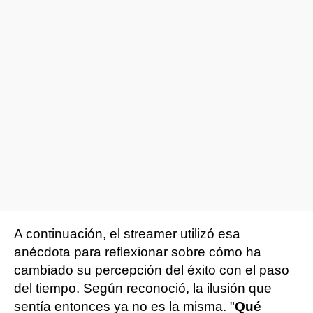
A continuación, el streamer utilizó esa
anécdota para reflexionar sobre cómo ha
cambiado su percepción del éxito con el paso
del tiempo. Según reconoció, la ilusión que
sentía entonces ya no es la misma. "
Qué