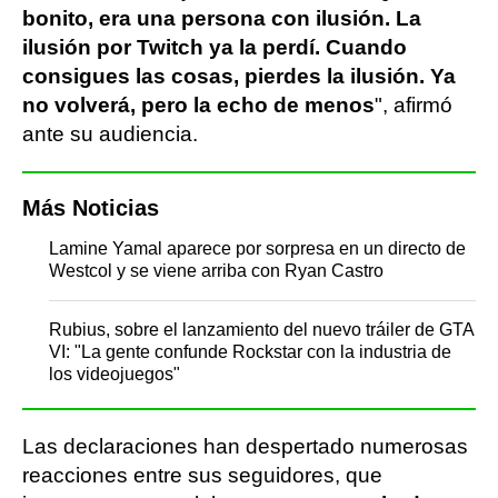
bonito, era una persona con ilusión. La
ilusión por Twitch ya la perdí. Cuando
consigues las cosas, pierdes la ilusión. Ya
no volverá, pero la echo de menos
", afirmó
ante su audiencia.
Más Noticias
Lamine Yamal aparece por sorpresa en un directo de
Westcol y se viene arriba con Ryan Castro
Rubius, sobre el lanzamiento del nuevo tráiler de GTA
VI: "La gente confunde Rockstar con la industria de
los videojuegos"
Las declaraciones han despertado numerosas
reacciones entre sus seguidores, que