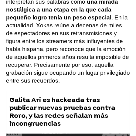
interpretan sus palabras como
una mirada
nostálgica a una etapa en la que cada
pequeño logro tenía un peso especial
. En la
actualidad, Xokas reúne a decenas de miles
de espectadores en sus retransmisiones y
figura entre los streamers más influyentes de
habla hispana, pero reconoce que la emoción
de aquellos primeros años resulta imposible de
recuperar. Precisamente por eso, aquella
grabación sigue ocupando un lugar privilegiado
entre sus recuerdos.
Galita Ari es hackeada tras
publicar nuevas pruebas contra
Roro, y las redes señalan más
incongruencias