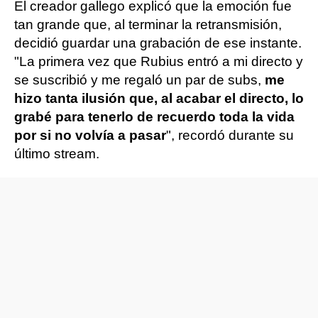
El creador gallego explicó que la emoción fue
tan grande que, al terminar la retransmisión,
decidió guardar una grabación de ese instante.
"La primera vez que Rubius entró a mi directo y
se suscribió y me regaló un par de subs,
me
hizo tanta ilusión que, al acabar el directo, lo
grabé para tenerlo de recuerdo toda la vida
por si no volvía a pasar
", recordó durante su
último stream.