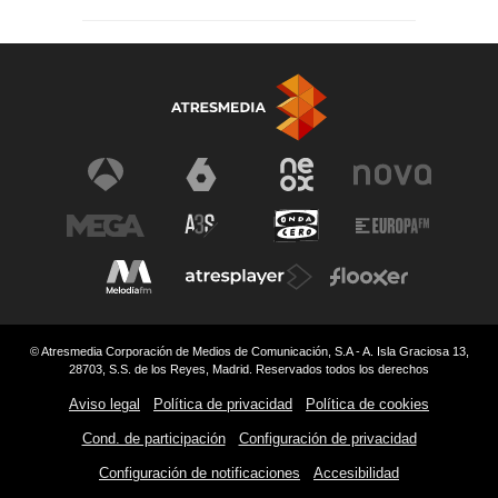
© Atresmedia Corporación de Medios de Comunicación, S.A - A. Isla Graciosa 13,
28703, S.S. de los Reyes, Madrid. Reservados todos los derechos
Aviso legal
Política de privacidad
Política de cookies
Cond. de participación
Configuración de privacidad
Configuración de notificaciones
Accesibilidad