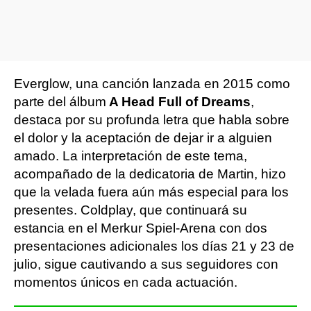
Everglow, una canción lanzada en 2015 como
parte del álbum
A Head Full of Dreams
,
destaca por su profunda letra que habla sobre
el dolor y la aceptación de dejar ir a alguien
amado. La interpretación de este tema,
acompañado de la dedicatoria de Martin, hizo
que la velada fuera aún más especial para los
presentes. Coldplay, que continuará su
estancia en el Merkur Spiel-Arena con dos
presentaciones adicionales los días 21 y 23 de
julio, sigue cautivando a sus seguidores con
momentos únicos en cada actuación.