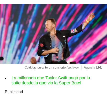
Coldplay durante un concierto (archivo)
Agencia EFE
La millonada que Taylor Swift pagó por la
suite desde la que vio la Super Bowl