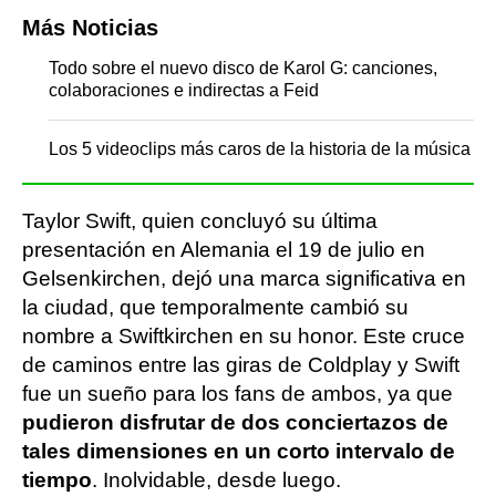
Más Noticias
Todo sobre el nuevo disco de Karol G: canciones,
colaboraciones e indirectas a Feid
Los 5 videoclips más caros de la historia de la música
Taylor Swift, quien concluyó su última
presentación en Alemania el 19 de julio en
Gelsenkirchen, dejó una marca significativa en
la ciudad, que temporalmente cambió su
nombre a Swiftkirchen en su honor. Este cruce
de caminos entre las giras de Coldplay y Swift
fue un sueño para los fans de ambos, ya que
pudieron disfrutar de dos conciertazos de
tales dimensiones en un corto intervalo de
tiempo
. Inolvidable, desde luego.