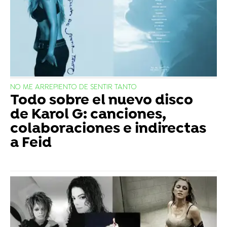
NO ME ARREPIENTO DE SENTIR TANTO
Todo sobre el nuevo disco
de Karol G: canciones,
colaboraciones e indirectas
a Feid