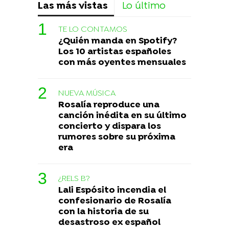
Las más vistas
Lo último
TE LO CONTAMOS
¿Quién manda en Spotify?
Los 10 artistas españoles
con más oyentes mensuales
NUEVA MÚSICA
Rosalía reproduce una
canción inédita en su último
concierto y dispara los
rumores sobre su próxima
era
¿RELS B?
Lali Espósito incendia el
confesionario de Rosalía
con la historia de su
desastroso ex español