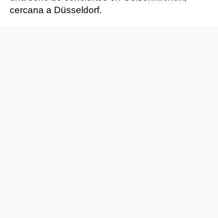
cercana a Düsseldorf.