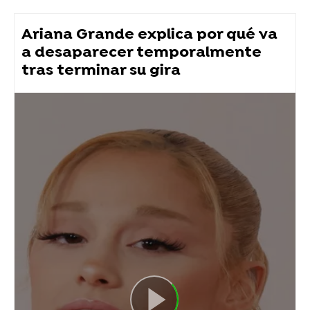
Ariana Grande explica por qué va
a desaparecer temporalmente
tras terminar su gira