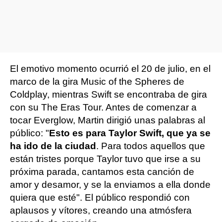
El emotivo momento ocurrió el 20 de julio, en el
marco de la gira Music of the Spheres de
Coldplay, mientras Swift se encontraba de gira
con su The Eras Tour. Antes de comenzar a
tocar Everglow, Martin dirigió unas palabras al
público: "
Esto es para Taylor Swift, que ya se
ha ido de la ciudad
. Para todos aquellos que
están tristes porque Taylor tuvo que irse a su
próxima parada, cantamos esta canción de
amor y desamor, y se la enviamos a ella donde
quiera que esté". El público respondió con
aplausos y vítores, creando una atmósfera