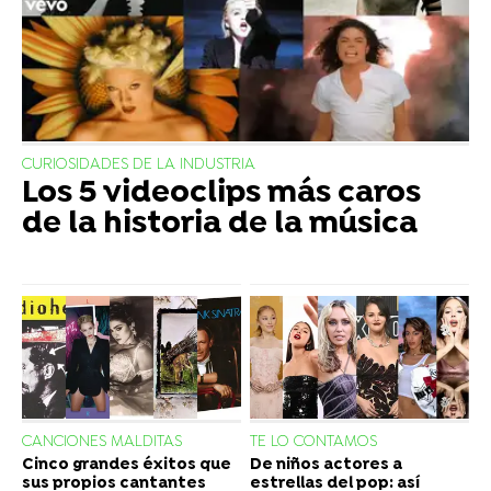
CURIOSIDADES DE LA INDUSTRIA
Los 5 videoclips más caros
de la historia de la música
CANCIONES MALDITAS
TE LO CONTAMOS
Cinco grandes éxitos que
De niños actores a
sus propios cantantes
estrellas del pop: así