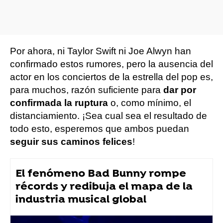
Por ahora, ni Taylor Swift ni Joe Alwyn han
confirmado estos rumores, pero la ausencia del
actor en los conciertos de la estrella del pop es,
para muchos, razón suficiente para
dar por
confirmada la ruptura
o, como mínimo, el
distanciamiento. ¡Sea cual sea el resultado de
todo esto, esperemos que ambos puedan
seguir sus caminos felices
!
El fenómeno Bad Bunny rompe
récords y redibuja el mapa de la
industria musical global