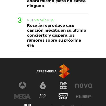
ahora mismo, pero no canta
ninguna
NUEVA MÚSICA
Rosalía reproduce una
canción inédita en su último
concierto y dispara los
rumores sobre su próxima
era