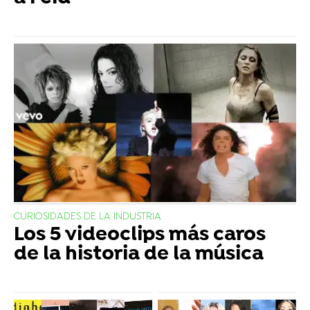
CURIOSIDADES DE LA INDUSTRIA
Los 5 videoclips más caros
de la historia de la música