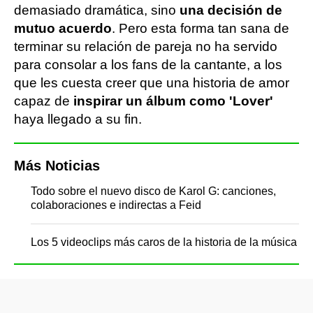
demasiado dramática, sino
una decisión de
mutuo acuerdo
. Pero esta forma tan sana de
terminar su relación de pareja no ha servido
para consolar a los fans de la cantante, a los
que les cuesta creer que una historia de amor
capaz de
inspirar un álbum como 'Lover'
haya llegado a su fin.
Más Noticias
Todo sobre el nuevo disco de Karol G: canciones,
colaboraciones e indirectas a Feid
Los 5 videoclips más caros de la historia de la música