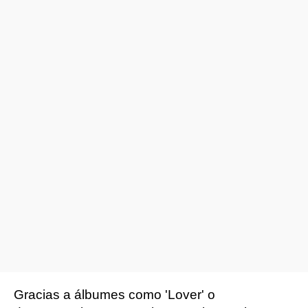
Gracias a álbumes como 'Lover' o