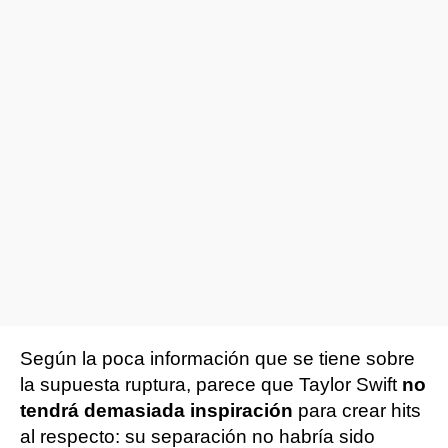
Según la poca información que se tiene sobre
la supuesta ruptura, parece que Taylor Swift
no
tendrá demasiada inspiración
para crear hits
al respecto: su separación no habría sido