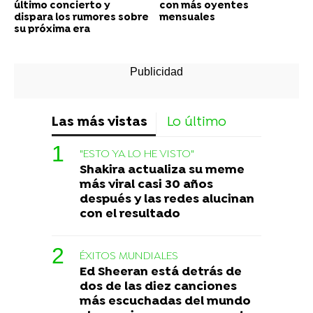
último concierto y
con más oyentes
dispara los rumores sobre
mensuales
su próxima era
Las más vistas
Lo último
"ESTO YA LO HE VISTO"
Shakira actualiza su meme
más viral casi 30 años
después y las redes alucinan
con el resultado
ÉXITOS MUNDIALES
Ed Sheeran está detrás de
dos de las diez canciones
más escuchadas del mundo