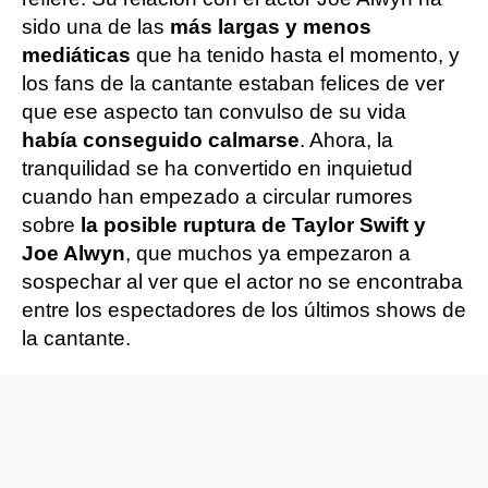
sido una de las
más largas y menos
mediáticas
que ha tenido hasta el momento, y
los fans de la cantante estaban felices de ver
que ese aspecto tan convulso de su vida
había conseguido calmarse
. Ahora, la
tranquilidad se ha convertido en inquietud
cuando han empezado a circular rumores
sobre
la posible ruptura de Taylor Swift y
Joe Alwyn
, que muchos ya empezaron a
sospechar al ver que el actor no se encontraba
entre los espectadores de los últimos shows de
la cantante.