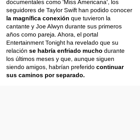
documentales como 'Miss Americana', los
seguidores de Taylor Swift han podido conocer
la magnífica conexión
que tuvieron la
cantante y Joe Alwyn durante sus primeros
años como pareja. Ahora, el portal
Entertainment Tonight ha revelado que su
relación
se habría enfriado mucho
durante
los últimos meses y que, aunque siguen
siendo amigos, habrían preferido
continuar
sus caminos por separado.