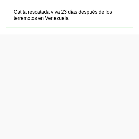
Gatita rescatada viva 23 días después de los
terremotos en Venezuela