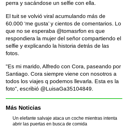
perra y sacándose un selfie con ella.
El tuit se volvió viral acumulando más de
60.000 ‘me gusta’ y cientos de comentarios. Lo
que no se esperaba @tomasrfon es que
respondiera la mujer del señor compartiendo el
selfie y explicando la historia detrás de las
fotos.
"Es mi marido, Alfredo con Cora, paseando por
Santiago. Cora siempre viene con nosotros a
todos los viajes q podemos llevarla. Esta es la
foto", escribió @LuisaGa35104849.
Más Noticias
Un elefante salvaje ataca un coche mientras intenta
abrir las puertas en busca de comida