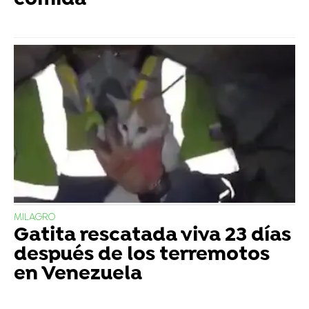
comida
MILAGRO
Gatita rescatada viva 23 días
después de los terremotos
en Venezuela