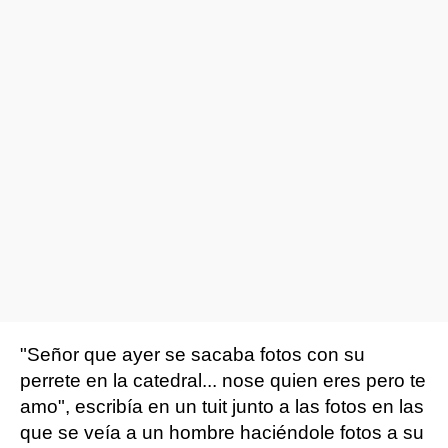
"Señor que ayer se sacaba fotos con su
perrete en la catedral... nose quien eres pero te
amo", escribía en un tuit junto a las fotos en las
que se veía a un hombre haciéndole fotos a su