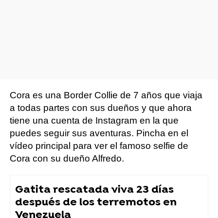
Cora es una Border Collie de 7 años que viaja
a todas partes con sus dueños y que ahora
tiene una cuenta de Instagram en la que
puedes seguir sus aventuras. Pincha en el
vídeo principal para ver el famoso selfie de
Cora con su dueño Alfredo.
Gatita rescatada viva 23 días
después de los terremotos en
Venezuela