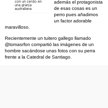
además el protagonista
con un cerdo en
una granja
de esas cosas es un
australiana
perro pues añadimos
un factor adorable
maravilloso.
Recientemente un tuitero gallego llamado
@tomasrfon compartió las imágenes de un
hombre sacándose unas fotos con su perra
frente a la Catedral de Santiago.