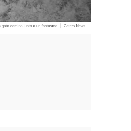
 gato camina junto a un fantasma
Caters News