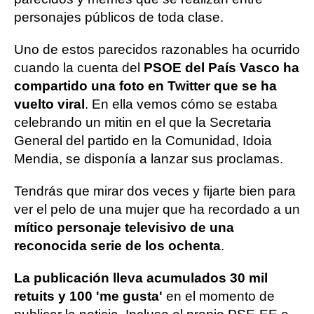
personajes públicos de toda clase.
Uno de estos parecidos razonables ha ocurrido
cuando la cuenta del
PSOE del País Vasco ha
compartido una foto en Twitter que se ha
vuelto viral
. En ella vemos cómo se estaba
celebrando un mitin en el que la Secretaria
General del partido en la Comunidad, Idoia
Mendia, se disponía a lanzar sus proclamas.
Tendrás que mirar dos veces y fijarte bien para
ver el pelo de una mujer que ha recordado a un
mítico personaje televisivo de una
reconocida serie de los ochenta
.
La publicación lleva acumulados 30 mil
retuits y 100 'me gusta'
en el momento de