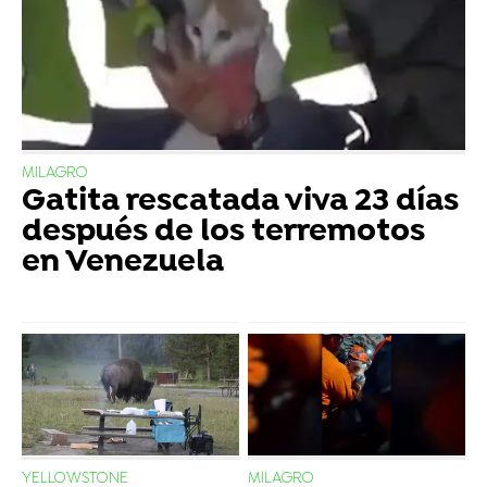
MILAGRO
Gatita rescatada viva 23 días
después de los terremotos
en Venezuela
YELLOWSTONE
MILAGRO