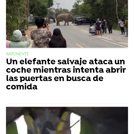
IMPONENTE
Un elefante salvaje ataca un
coche mientras intenta abrir
las puertas en busca de
comida